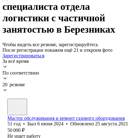
специалиста отдела
логистики с частичной
занятостью в Березниках
Чтобы видеть все резюме, зарегистрируйтесь
После регистрации покажем ещё 21 и откроем фото
Зарегистрироваться
За всё время
По соответствию
20 резюме
Мастер обслуживания и ремонт газового оборудования
51
год
•
Был
6 июня 2024
•
Обновлено
25 августа 2021
50 000
₽
Не ищет работу