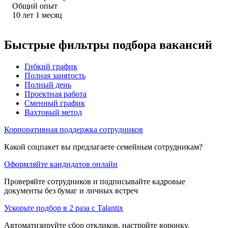
Общий опыт
10
лет
1
месяц
Быстрые фильтры подбора вакансий
Гибкий график
Полная занятость
Полный день
Проектная работа
Сменный график
Вахтовый метод
Корпоративная поддержка сотрудников
Какой соцпакет вы предлагаете семейным сотрудникам?
Оформляйте кандидатов онлайн
Проверяйте сотрудников и подписывайте кадровые
документы без бумаг и личных встреч
Ускорьте подбор в 2 раза с Talantix
Автоматизируйте сбор откликов, настройте воронку,