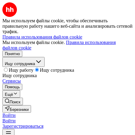
Мы используем файлы cookie, чтобы обеспечивать
правильную работу нашего веб-сайта и анализировать сетевой
трафик.
Правила использования файлов cookie
Мы используем файлы cookie.
Правила использования
файлов cookie
Понятно
Ищу сотрудника
Ищу работу
Ищу сотрудника
Ищу сотрудника
Сервисы
Помощь
Ещё
Поиск
Березники
Войти
Войти
Зарегистрироваться