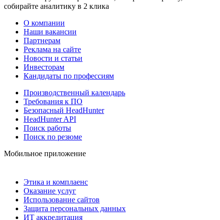
собирайте аналитику в 2 клика
О компании
Наши вакансии
Партнерам
Реклама на сайте
Новости и статьи
Инвесторам
Кандидаты по профессиям
Производственный календарь
Требования к ПО
Безопасный HeadHunter
HeadHunter API
Поиск работы
Поиск по резюме
Мобильное приложение
Этика и комплаенс
Оказание услуг
Использование сайтов
Защита персональных данных
ИТ аккредитация