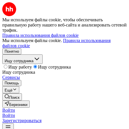
Мы используем файлы cookie, чтобы обеспечивать
правильную работу нашего веб-сайта и анализировать сетевой
трафик.
Правила использования файлов cookie
Мы используем файлы cookie.
Правила использования
файлов cookie
Понятно
Ищу сотрудника
Ищу работу
Ищу сотрудника
Ищу сотрудника
Сервисы
Помощь
Ещё
Поиск
Березники
Войти
Войти
Зарегистрироваться