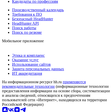
Кандидаты по профессиям
Производственный календарь
Требования к ПО
Безопасный HeadHunter
HeadHunter API
Поиск работы
Поиск по резюме
Мобильное приложение
Этика и комплаенс
Оказание услуг
Использование сайтов
Защита персональных данных
ИТ аккредитация
На информационном ресурсе hh.ru
применяются
рекомендательные технологии
(информационные технологии
предоставления информации на основе сбора, систематизации
и анализа сведений, относящихся к предпочтениям
пользователей сети «Интернет», находящихся на территории
Российской Федерации)