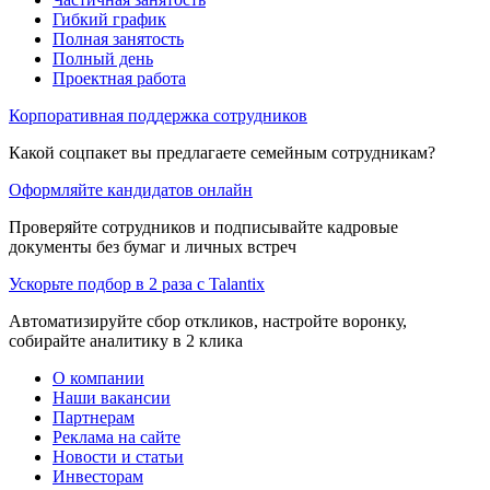
Гибкий график
Полная занятость
Полный день
Проектная работа
Корпоративная поддержка сотрудников
Какой соцпакет вы предлагаете семейным сотрудникам?
Оформляйте кандидатов онлайн
Проверяйте сотрудников и подписывайте кадровые
документы без бумаг и личных встреч
Ускорьте подбор в 2 раза с Talantix
Автоматизируйте сбор откликов, настройте воронку,
собирайте аналитику в 2 клика
О компании
Наши вакансии
Партнерам
Реклама на сайте
Новости и статьи
Инвесторам