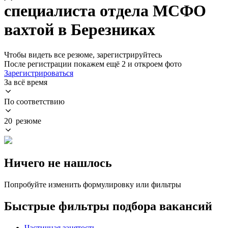
специалиста отдела МСФО
вахтой в Березниках
Чтобы видеть все резюме, зарегистрируйтесь
После регистрации покажем ещё 2 и откроем фото
Зарегистрироваться
За всё время
По соответствию
20 резюме
Ничего не нашлось
Попробуйте изменить формулировку или фильтры
Быстрые фильтры подбора вакансий
Частичная занятость