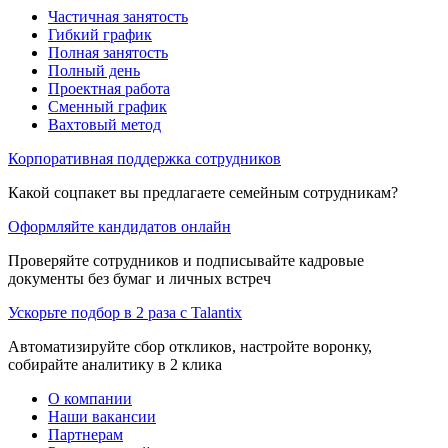
Частичная занятость
Гибкий график
Полная занятость
Полный день
Проектная работа
Сменный график
Вахтовый метод
Корпоративная поддержка сотрудников
Какой соцпакет вы предлагаете семейным сотрудникам?
Оформляйте кандидатов онлайн
Проверяйте сотрудников и подписывайте кадровые
документы без бумаг и личных встреч
Ускорьте подбор в 2 раза с Talantix
Автоматизируйте сбор откликов, настройте воронку,
собирайте аналитику в 2 клика
О компании
Наши вакансии
Партнерам