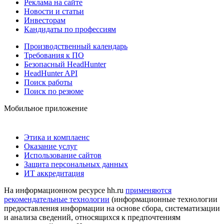
Реклама на сайте
Новости и статьи
Инвесторам
Кандидаты по профессиям
Производственный календарь
Требования к ПО
Безопасный HeadHunter
HeadHunter API
Поиск работы
Поиск по резюме
Мобильное приложение
Этика и комплаенс
Оказание услуг
Использование сайтов
Защита персональных данных
ИТ аккредитация
На информационном ресурсе hh.ru
применяются
рекомендательные технологии
(информационные технологии
предоставления информации на основе сбора, систематизации
и анализа сведений, относящихся к предпочтениям