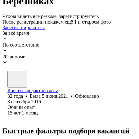
Березниках
Чтобы видеть все резюме, зарегистрируйтесь
После регистрации покажем ещё 1 и откроем фото
Зарегистрироваться
За всё время
По соответствию
20 резюме
Контент-редактор сайта
32
года
•
Была
5 июня 2021
•
Обновлено
8 сентября 2016
Общий опыт
15
лет
1
месяц
Быстрые фильтры подбора вакансий