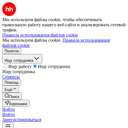
Мы используем файлы cookie, чтобы обеспечивать
правильную работу нашего веб-сайта и анализировать сетевой
трафик.
Правила использования файлов cookie
Мы используем файлы cookie.
Правила использования
файлов cookie
Понятно
Ищу сотрудника
Ищу работу
Ищу сотрудника
Ищу сотрудника
Сервисы
Помощь
Ещё
Поиск
Березники
Войти
Войти
Зарегистрироваться