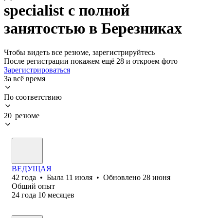
specialist с полной
занятостью в Березниках
Чтобы видеть все резюме, зарегистрируйтесь
После регистрации покажем ещё 28 и откроем фото
Зарегистрироваться
За всё время
По соответствию
20 резюме
ВЕДУЩАЯ
42
года
•
Была
11 июля
•
Обновлено
28 июня
Общий опыт
24
года
10
месяцев