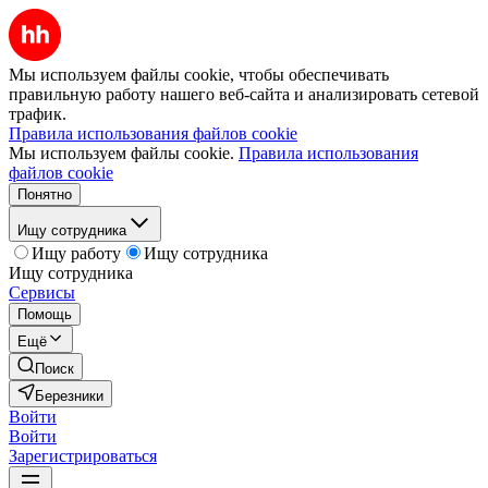
Мы используем файлы cookie, чтобы обеспечивать
правильную работу нашего веб-сайта и анализировать сетевой
трафик.
Правила использования файлов cookie
Мы используем файлы cookie.
Правила использования
файлов cookie
Понятно
Ищу сотрудника
Ищу работу
Ищу сотрудника
Ищу сотрудника
Сервисы
Помощь
Ещё
Поиск
Березники
Войти
Войти
Зарегистрироваться