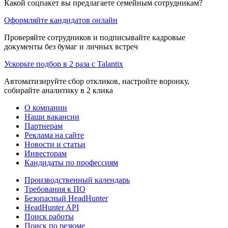
Какой соцпакет вы предлагаете семейным сотрудникам?
Оформляйте кандидатов онлайн
Проверяйте сотрудников и подписывайте кадровые
документы без бумаг и личных встреч
Ускорьте подбор в 2 раза с Talantix
Автоматизируйте сбор откликов, настройте воронку,
собирайте аналитику в 2 клика
О компании
Наши вакансии
Партнерам
Реклама на сайте
Новости и статьи
Инвесторам
Кандидаты по профессиям
Производственный календарь
Требования к ПО
Безопасный HeadHunter
HeadHunter API
Поиск работы
Поиск по резюме