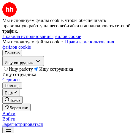
Мы используем файлы cookie, чтобы обеспечивать
правильную работу нашего веб-сайта и анализировать сетевой
трафик.
Правила использования файлов cookie
Мы используем файлы cookie.
Правила использования
файлов cookie
Понятно
Ищу сотрудника
Ищу работу
Ищу сотрудника
Ищу сотрудника
Сервисы
Помощь
Ещё
Поиск
Березники
Войти
Войти
Зарегистрироваться