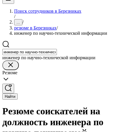
Поиск сотрудников в Березниках
/
/
...
резюме в Березниках
/
инженер по научно-технической информации
инженер по научно-технической информации
Резюме
Найти
Резюме соискателей на
должность инженера по