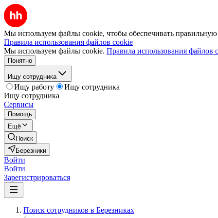
Мы используем файлы cookie, чтобы обеспечивать правильную р
Правила использования файлов cookie
Мы используем файлы cookie.
Правила использования файлов c
Понятно
Ищу сотрудника
Ищу работу
Ищу сотрудника
Ищу сотрудника
Сервисы
Помощь
Ещё
Поиск
Березники
Войти
Войти
Зарегистрироваться
Поиск сотрудников в Березниках