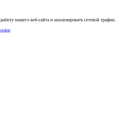
аботу нашего веб-сайта и анализировать сетевой трафик.
ookie