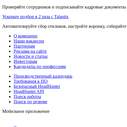
Проверяйте сотрудников и подписывайте кадровые документы 
Ускорьте подбор в 2 раза с Talantix
Автоматизируйте сбор откликов, настройте воронку, собирайте
О компании
Наши вакансии
Партнерам
Реклама на сайте
Новости и статьи
Инвесторам
Кандидаты по профессиям
Производственный календарь
Требования к ПО
Безопасный HeadHunter
HeadHunter API
Поиск работы
Поиск по резюме
Мобильное приложение