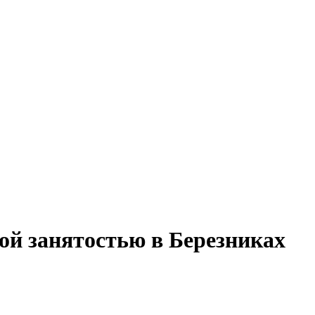
ной занятостью в Березниках