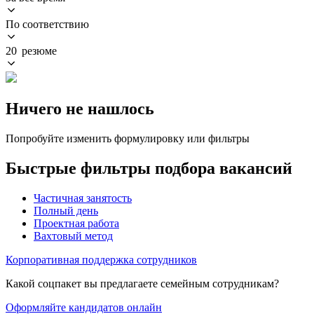
По соответствию
20 резюме
Ничего не нашлось
Попробуйте изменить формулировку или фильтры
Быстрые фильтры подбора вакансий
Частичная занятость
Полный день
Проектная работа
Вахтовый метод
Корпоративная поддержка сотрудников
Какой соцпакет вы предлагаете семейным сотрудникам?
Оформляйте кандидатов онлайн