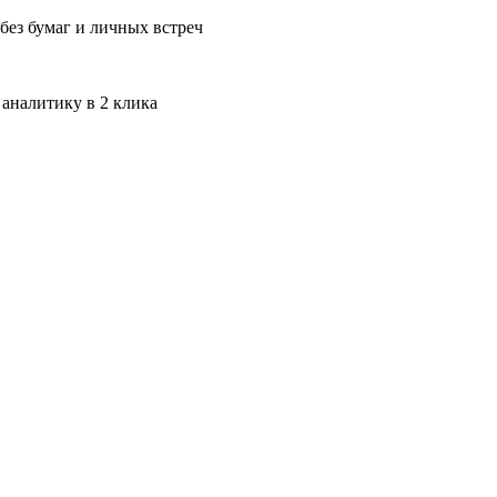
без бумаг и личных встреч
 аналитику в 2 клика