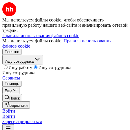
Мы используем файлы cookie, чтобы обеспечивать
правильную работу нашего веб-сайта и анализировать сетевой
трафик.
Правила использования файлов cookie
Мы используем файлы cookie.
Правила использования
файлов cookie
Понятно
Ищу сотрудника
Ищу работу
Ищу сотрудника
Ищу сотрудника
Сервисы
Помощь
Ещё
Поиск
Березники
Войти
Войти
Зарегистрироваться