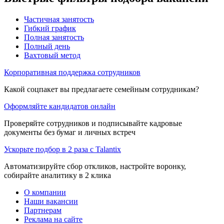
Частичная занятость
Гибкий график
Полная занятость
Полный день
Вахтовый метод
Корпоративная поддержка сотрудников
Какой соцпакет вы предлагаете семейным сотрудникам?
Оформляйте кандидатов онлайн
Проверяйте сотрудников и подписывайте кадровые
документы без бумаг и личных встреч
Ускорьте подбор в 2 раза с Talantix
Автоматизируйте сбор откликов, настройте воронку,
собирайте аналитику в 2 клика
О компании
Наши вакансии
Партнерам
Реклама на сайте