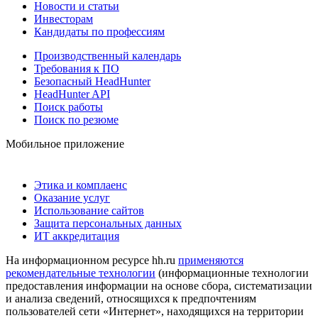
Новости и статьи
Инвесторам
Кандидаты по профессиям
Производственный календарь
Требования к ПО
Безопасный HeadHunter
HeadHunter API
Поиск работы
Поиск по резюме
Мобильное приложение
Этика и комплаенс
Оказание услуг
Использование сайтов
Защита персональных данных
ИТ аккредитация
На информационном ресурсе hh.ru
применяются
рекомендательные технологии
(информационные технологии
предоставления информации на основе сбора, систематизации
и анализа сведений, относящихся к предпочтениям
пользователей сети «Интернет», находящихся на территории