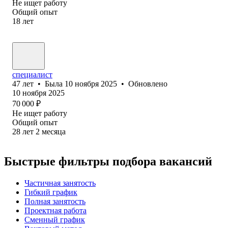
Не ищет работу
Общий опыт
18
лет
специалист
47
лет
•
Была
10 ноября 2025
•
Обновлено
10 ноября 2025
70 000
₽
Не ищет работу
Общий опыт
28
лет
2
месяца
Быстрые фильтры подбора вакансий
Частичная занятость
Гибкий график
Полная занятость
Проектная работа
Сменный график