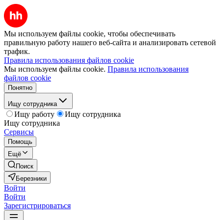
Мы используем файлы cookie, чтобы обеспечивать
правильную работу нашего веб-сайта и анализировать сетевой
трафик.
Правила использования файлов cookie
Мы используем файлы cookie.
Правила использования
файлов cookie
Понятно
Ищу сотрудника
Ищу работу
Ищу сотрудника
Ищу сотрудника
Сервисы
Помощь
Ещё
Поиск
Березники
Войти
Войти
Зарегистрироваться