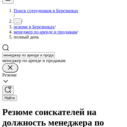
Поиск сотрудников в Березниках
/
/
...
резюме в Березниках
/
менеджер по аренде и продажам
/
полный день
менеджер по аренде и продажам
Резюме
Найти
Резюме соискателей на
должность менеджера по