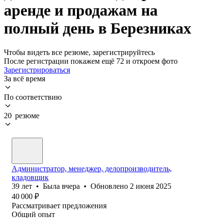
аренде и продажам на
полный день в Березниках
Чтобы видеть все резюме, зарегистрируйтесь
После регистрации покажем ещё 72 и откроем фото
Зарегистрироваться
За всё время
По соответствию
20 резюме
Администратор, менеджер, делопроизводитель,
кладовщик
39
лет
•
Была
вчера
•
Обновлено
2 июня 2025
40 000
₽
Рассматривает предложения
Общий опыт