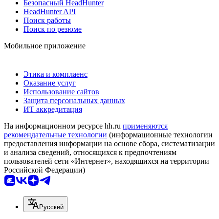
Безопасный HeadHunter
HeadHunter API
Поиск работы
Поиск по резюме
Мобильное приложение
Этика и комплаенс
Оказание услуг
Использование сайтов
Защита персональных данных
ИТ аккредитация
На информационном ресурсе hh.ru
применяются
рекомендательные технологии
(информационные технологии
предоставления информации на основе сбора, систематизации
и анализа сведений, относящихся к предпочтениям
пользователей сети «Интернет», находящихся на территории
Российской Федерации)
Русский