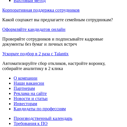
Вахтовый метод
Корпоративная поддержка сотрудников
Какой соцпакет вы предлагаете семейным сотрудникам?
Оформляйте кандидатов онлайн
Проверяйте сотрудников и подписывайте кадровые
документы без бумаг и личных встреч
Ускорьте подбор в 2 раза с Talantix
Автоматизируйте сбор откликов, настройте воронку,
собирайте аналитику в 2 клика
О компании
Наши вакансии
Партнерам
Реклама на сайте
Новости и статьи
Инвесторам
Кандидаты по профессиям
Производственный календарь
Требования к ПО