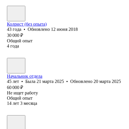
Колрист (без опыта)
43
года
•
Обновлено
12 июня 2018
30 000
₽
Общий опыт
4
года
Начальник отдела
45
лет
•
Была
21 марта 2025
•
Обновлено
20 марта 2025
60 000
₽
Не ищет работу
Общий опыт
14
лет
3
месяца