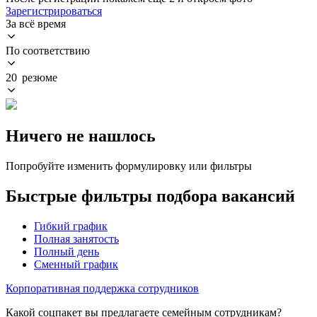
Зарегистрироваться
За всё время
По соответствию
20 резюме
Ничего не нашлось
Попробуйте изменить формулировку или фильтры
Быстрые фильтры подбора вакансий
Гибкий график
Полная занятость
Полный день
Сменный график
Корпоративная поддержка сотрудников
Какой соцпакет вы предлагаете семейным сотрудникам?