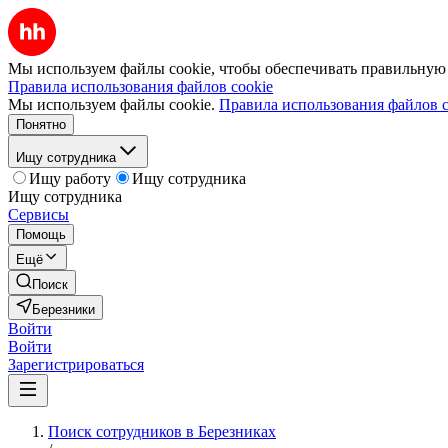
Мы используем файлы cookie, чтобы обеспечивать правильную р
Правила использования файлов cookie
Мы используем файлы cookie.
Правила использования файлов c
Понятно
Ищу сотрудника
Ищу работу
Ищу сотрудника
Ищу сотрудника
Сервисы
Помощь
Ещё
Поиск
Березники
Войти
Войти
Зарегистрироваться
Поиск сотрудников в Березниках