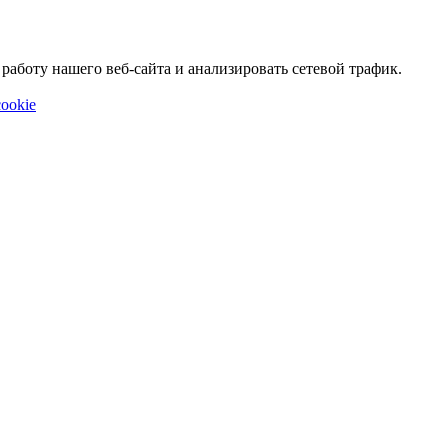
аботу нашего веб-сайта и анализировать сетевой трафик.
ookie