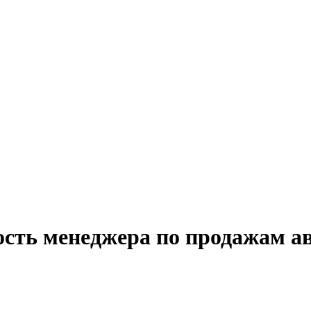
ость менеджера по продажам а