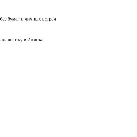
без бумаг и личных встреч
 аналитику в 2 клика