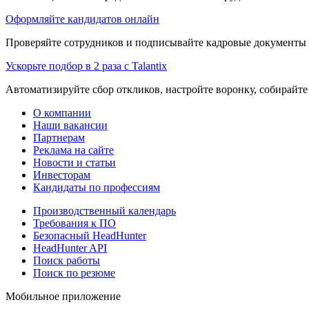
Оформляйте кандидатов онлайн
Проверяйте сотрудников и подписывайте кадровые документы 
Ускорьте подбор в 2 раза с Talantix
Автоматизируйте сбор откликов, настройте воронку, собирайте
О компании
Наши вакансии
Партнерам
Реклама на сайте
Новости и статьи
Инвесторам
Кандидаты по профессиям
Производственный календарь
Требования к ПО
Безопасный HeadHunter
HeadHunter API
Поиск работы
Поиск по резюме
Мобильное приложение