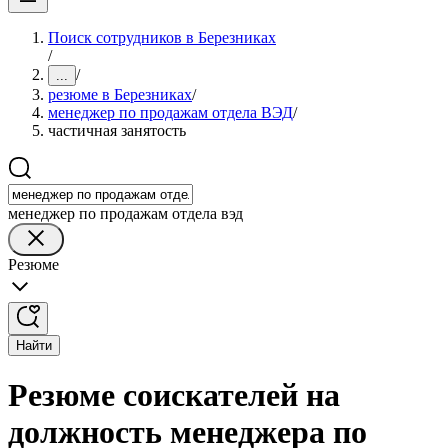
Поиск сотрудников в Березниках
/
/
...
резюме в Березниках
/
менеджер по продажам отдела ВЭД
/
частичная занятость
менеджер по продажам отдела вэд
Резюме
Найти
Резюме соискателей на
должность менеджера по