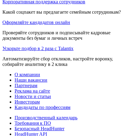
Корпоративная поддержка сотрудников
Какой соцпакет вы предлагаете семейным сотрудникам?
Оформляйте кандидатов онлайн
Проверяйте сотрудников и подписывайте кадровые
документы без бумаг и личных встреч
Ускорьте подбор в 2 раза с Talantix
Автоматизируйте сбор откликов, настройте воронку,
собирайте аналитику в 2 клика
О компании
Наши вакансии
Партнерам
Реклама на сайте
Новости и статьи
Инвесторам
Кандидаты по профессиям
Производственный календарь
Требования к ПО
Безопасный HeadHunter
HeadHunter API