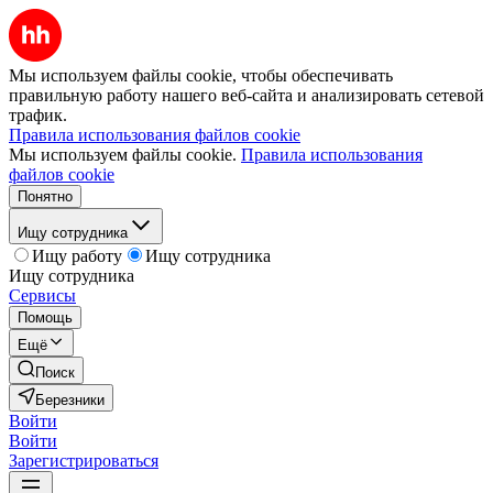
Мы используем файлы cookie, чтобы обеспечивать
правильную работу нашего веб-сайта и анализировать сетевой
трафик.
Правила использования файлов cookie
Мы используем файлы cookie.
Правила использования
файлов cookie
Понятно
Ищу сотрудника
Ищу работу
Ищу сотрудника
Ищу сотрудника
Сервисы
Помощь
Ещё
Поиск
Березники
Войти
Войти
Зарегистрироваться