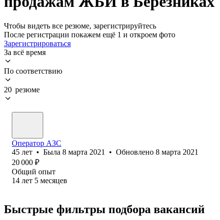
продажам ЖБИ в Березниках
Чтобы видеть все резюме, зарегистрируйтесь
После регистрации покажем ещё 1 и откроем фото
Зарегистрироваться
За всё время
По соответствию
20 резюме
Оператор АЗС
45
лет
•
Была
8 марта 2021
•
Обновлено
8 марта 2021
20 000
₽
Общий опыт
14
лет
5
месяцев
Быстрые фильтры подбора вакансий