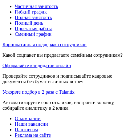
Частичная занятость
Гибкий график
Полная занятость
Полный день
Проектная работа
Сменный график
Корпоративная поддержка сотрудников
Какой соцпакет вы предлагаете семейным сотрудникам?
Оформляйте кандидатов онлайн
Проверяйте сотрудников и подписывайте кадровые
документы без бумаг и личных встреч
Ускорьте подбор в 2 раза с Talantix
Автоматизируйте сбор откликов, настройте воронку,
собирайте аналитику в 2 клика
О компании
Наши вакансии
Партнерам
Реклама на сайте