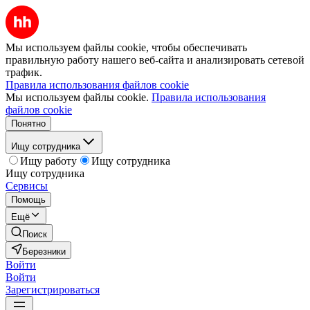
Мы используем файлы cookie, чтобы обеспечивать
правильную работу нашего веб-сайта и анализировать сетевой
трафик.
Правила использования файлов cookie
Мы используем файлы cookie.
Правила использования
файлов cookie
Понятно
Ищу сотрудника
Ищу работу
Ищу сотрудника
Ищу сотрудника
Сервисы
Помощь
Ещё
Поиск
Березники
Войти
Войти
Зарегистрироваться