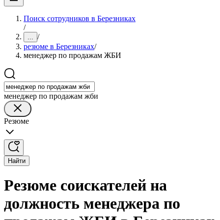
Поиск сотрудников в Березниках
/
/
...
резюме в Березниках
/
менеджер по продажам ЖБИ
менеджер по продажам жби
Резюме
Найти
Резюме соискателей на
должность менеджера по