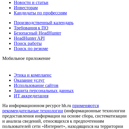
Новости и статьи
Инвесторам
Кандидаты по профессиям
Производственный календарь
Требования к ПО
Безопасный HeadHunter
HeadHunter API
Поиск работы
Поиск по резюме
Мобильное приложение
Этика и комплаенс
Оказание услуг
Использование сайтов
Защита персональных данных
ИТ аккредитация
На информационном ресурсе hh.ru
применяются
рекомендательные технологии
(информационные технологии
предоставления информации на основе сбора, систематизации
и анализа сведений, относящихся к предпочтениям
пользователей сети «Интернет», находящихся на территории