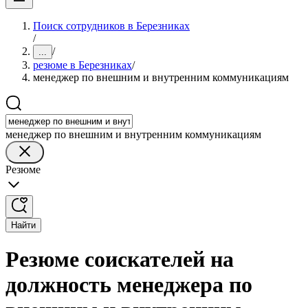
Поиск сотрудников в Березниках
/
/
...
резюме в Березниках
/
менеджер по внешним и внутренним коммуникациям
менеджер по внешним и внутренним коммуникациям
Резюме
Найти
Резюме соискателей на
должность менеджера по