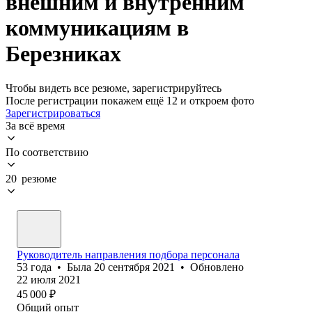
внешним и внутренним
коммуникациям в
Березниках
Чтобы видеть все резюме, зарегистрируйтесь
После регистрации покажем ещё 12 и откроем фото
Зарегистрироваться
За всё время
По соответствию
20 резюме
Руководитель направления подбора персонала
53
года
•
Была
20 сентября 2021
•
Обновлено
22 июля 2021
45 000
₽
Общий опыт