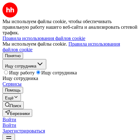
Мы используем файлы cookie, чтобы обеспечивать
правильную работу нашего веб-сайта и анализировать сетевой
трафик.
Правила использования файлов cookie
Мы используем файлы cookie.
Правила использования
файлов cookie
Понятно
Ищу сотрудника
Ищу работу
Ищу сотрудника
Ищу сотрудника
Сервисы
Помощь
Ещё
Поиск
Березники
Войти
Войти
Зарегистрироваться