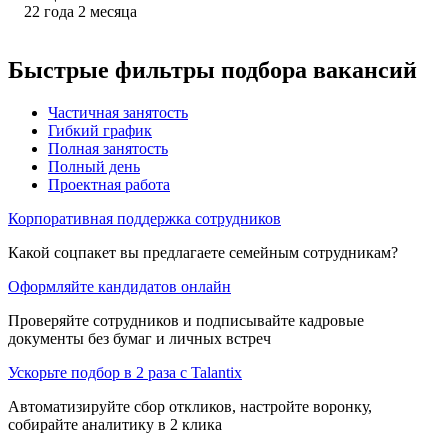
22
года
2
месяца
Быстрые фильтры подбора вакансий
Частичная занятость
Гибкий график
Полная занятость
Полный день
Проектная работа
Корпоративная поддержка сотрудников
Какой соцпакет вы предлагаете семейным сотрудникам?
Оформляйте кандидатов онлайн
Проверяйте сотрудников и подписывайте кадровые
документы без бумаг и личных встреч
Ускорьте подбор в 2 раза с Talantix
Автоматизируйте сбор откликов, настройте воронку,
собирайте аналитику в 2 клика