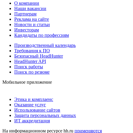
О компании
Наши вакансии
Партнерам
Реклама на сайте
Новости и статьи
Инвесторам
Кандидаты по профессиям
Производственный календарь
Требования к ПО
Безопасный HeadHunter
HeadHunter API
Поиск работы
Поиск по резюме
Мобильное приложение
Этика и комплаенс
Оказание услуг
Использование сайтов
Защита персональных данных
ИТ аккредитация
На информационном ресурсе hh.ru
применяются