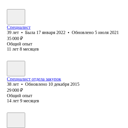
Специалист
39
лет
•
Была
17 января 2022
•
Обновлено
5 июля 2021
35 000
₽
Общий опыт
11
лет
8
месяцев
Специалист отдела закупок
38
лет
•
Обновлено
10 декабря 2015
29 000
₽
Общий опыт
14
лет
9
месяцев