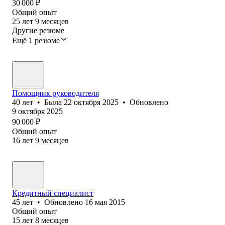
30 000
₽
Общий опыт
25
лет
9
месяцев
Другие резюме
Ещё 1 резюме
Помощник руководителя
40
лет
•
Была
22 октября 2025
•
Обновлено
9 октября 2025
90 000
₽
Общий опыт
16
лет
9
месяцев
Кредитный специалист
45
лет
•
Обновлено
16 мая 2015
Общий опыт
15
лет
8
месяцев