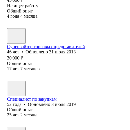
45 000
₽
Не ищет работу
Общий опыт
4
года
4
месяца
Супервайзер торговых представителей
46
лет
•
Обновлено
31 июля 2013
30 000
₽
Общий опыт
17
лет
7
месяцев
Специалист по закупкам
52
года
•
Обновлено
8 июля 2019
Общий опыт
25
лет
2
месяца