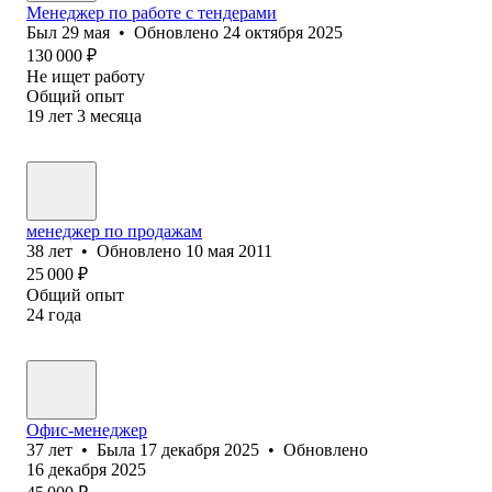
Менеджер по работе с тендерами
Был
29 мая
•
Обновлено
24 октября 2025
130 000
₽
Не ищет работу
Общий опыт
19
лет
3
месяца
менеджер по продажам
38
лет
•
Обновлено
10 мая 2011
25 000
₽
Общий опыт
24
года
Офис-менеджер
37
лет
•
Была
17 декабря 2025
•
Обновлено
16 декабря 2025