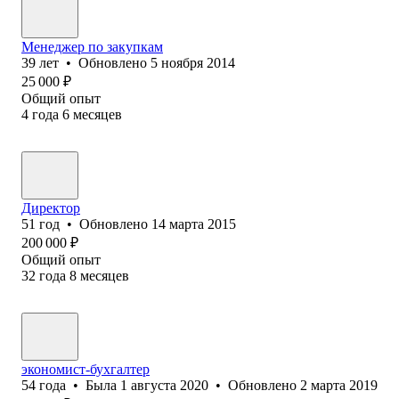
Менеджер по закупкам
39
лет
•
Обновлено
5 ноября 2014
25 000
₽
Общий опыт
4
года
6
месяцев
Директор
51
год
•
Обновлено
14 марта 2015
200 000
₽
Общий опыт
32
года
8
месяцев
экономист-бухгалтер
54
года
•
Была
1 августа 2020
•
Обновлено
2 марта 2019