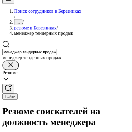
Поиск сотрудников в Березниках
/
/
...
резюме в Березниках
/
менеджер тендерных продаж
менеджер тендерных продаж
Резюме
Найти
Резюме соискателей на
должность менеджера