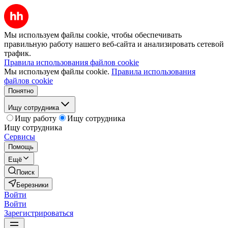
Мы используем файлы cookie, чтобы обеспечивать
правильную работу нашего веб-сайта и анализировать сетевой
трафик.
Правила использования файлов cookie
Мы используем файлы cookie.
Правила использования
файлов cookie
Понятно
Ищу сотрудника
Ищу работу
Ищу сотрудника
Ищу сотрудника
Сервисы
Помощь
Ещё
Поиск
Березники
Войти
Войти
Зарегистрироваться