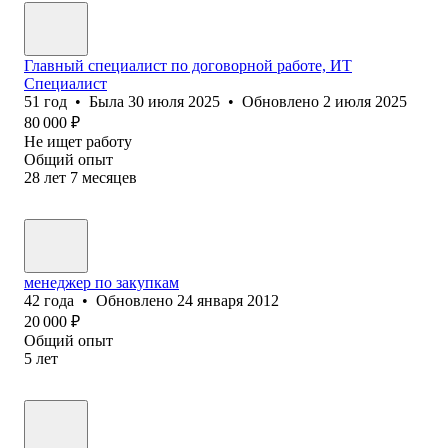
Главный специалист по договорной работе, ИТ
Специалист
51
год
•
Была
30 июля 2025
•
Обновлено
2 июля 2025
80 000
₽
Не ищет работу
Общий опыт
28
лет
7
месяцев
менеджер по закупкам
42
года
•
Обновлено
24 января 2012
20 000
₽
Общий опыт
5
лет