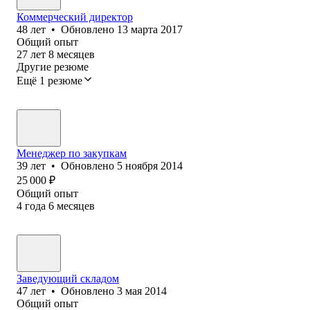
Коммерческий директор
48
лет
•
Обновлено
13 марта 2017
Общий опыт
27
лет
8
месяцев
Другие резюме
Ещё 1 резюме
Менеджер по закупкам
39
лет
•
Обновлено
5 ноября 2014
25 000
₽
Общий опыт
4
года
6
месяцев
Заведующий складом
47
лет
•
Обновлено
3 мая 2014
Общий опыт