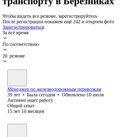
транспорту в Березниках
Чтобы видеть все резюме, зарегистрируйтесь
После регистрации покажем ещё 242 и откроем фото
Зарегистрироваться
За всё время
По соответствию
20 резюме
Менеджер по железнодорожным перевозкам
39
лет
•
Была
сегодня
•
Обновлено
10 июля
Активно ищет работу
Общий опыт
15
лет
10
месяцев