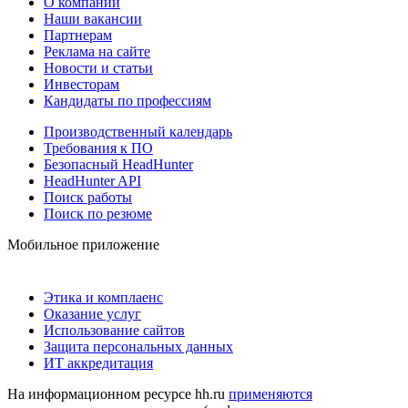
О компании
Наши вакансии
Партнерам
Реклама на сайте
Новости и статьи
Инвесторам
Кандидаты по профессиям
Производственный календарь
Требования к ПО
Безопасный HeadHunter
HeadHunter API
Поиск работы
Поиск по резюме
Мобильное приложение
Этика и комплаенс
Оказание услуг
Использование сайтов
Защита персональных данных
ИТ аккредитация
На информационном ресурсе hh.ru
применяются