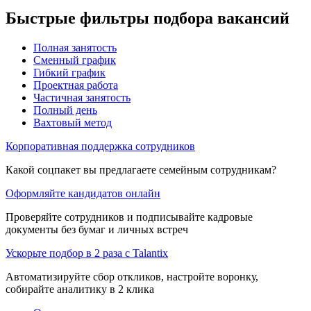
Быстрые фильтры подбора вакансий
Полная занятость
Сменный график
Гибкий график
Проектная работа
Частичная занятость
Полный день
Вахтовый метод
Корпоративная поддержка сотрудников
Какой соцпакет вы предлагаете семейным сотрудникам?
Оформляйте кандидатов онлайн
Проверяйте сотрудников и подписывайте кадровые
документы без бумаг и личных встреч
Ускорьте подбор в 2 раза с Talantix
Автоматизируйте сбор откликов, настройте воронку,
собирайте аналитику в 2 клика