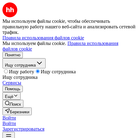
Мы используем файлы cookie, чтобы обеспечивать
правильную работу нашего веб-сайта и анализировать сетевой
трафик.
Правила использования файлов cookie
Мы используем файлы cookie.
Правила использования
файлов cookie
Понятно
Ищу сотрудника
Ищу работу
Ищу сотрудника
Ищу сотрудника
Сервисы
Помощь
Ещё
Поиск
Березники
Войти
Войти
Зарегистрироваться