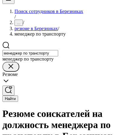
Поиск сотрудников в Березниках
/
/
...
резюме в Березниках
/
менеджер по транспорту
менеджер по транспорту
Резюме
Найти
Резюме соискателей на
должность менеджера по