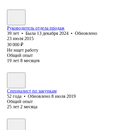
Руководитель отдела продаж
39
лет
•
Была
13 декабря 2024
•
Обновлено
23 июля 2015
30 000
₽
Не ищет работу
Общий опыт
19
лет
8
месяцев
Специалист по закупкам
52
года
•
Обновлено
8 июля 2019
Общий опыт
25
лет
2
месяца