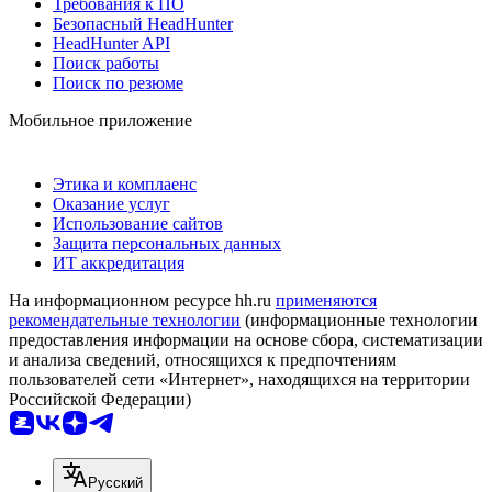
Требования к ПО
Безопасный HeadHunter
HeadHunter API
Поиск работы
Поиск по резюме
Мобильное приложение
Этика и комплаенс
Оказание услуг
Использование сайтов
Защита персональных данных
ИТ аккредитация
На информационном ресурсе hh.ru
применяются
рекомендательные технологии
(информационные технологии
предоставления информации на основе сбора, систематизации
и анализа сведений, относящихся к предпочтениям
пользователей сети «Интернет», находящихся на территории
Российской Федерации)
Русский