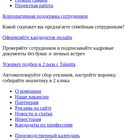
Проектная работа
Корпоративная поддержка сотрудников
Какой соцпакет вы предлагаете семейным сотрудникам?
Оформляйте кандидатов онлайн
Проверяйте сотрудников и подписывайте кадровые
документы без бумаг и личных встреч
Ускорьте подбор в 2 раза с Talantix
Автоматизируйте сбор откликов, настройте воронку,
собирайте аналитику в 2 клика
О компании
Наши вакансии
Партнерам
Реклама на сайте
Новости и статьи
Инвесторам
Кандидаты по профессиям
Производственный календарь