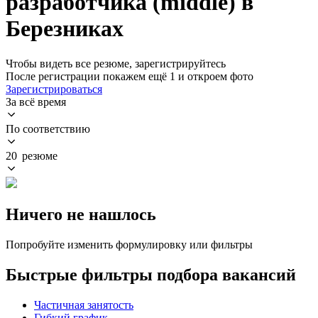
разработчика (middle) в
Березниках
Чтобы видеть все резюме, зарегистрируйтесь
После регистрации покажем ещё 1 и откроем фото
Зарегистрироваться
За всё время
По соответствию
20 резюме
Ничего не нашлось
Попробуйте изменить формулировку или фильтры
Быстрые фильтры подбора вакансий
Частичная занятость
Гибкий график