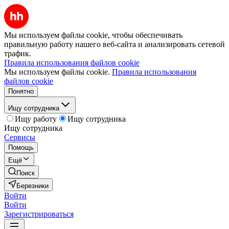
Мы используем файлы cookie, чтобы обеспечивать
правильную работу нашего веб-сайта и анализировать сетевой
трафик.
Правила использования файлов cookie
Мы используем файлы cookie.
Правила использования
файлов cookie
Понятно
Ищу сотрудника
Ищу работу
Ищу сотрудника
Ищу сотрудника
Сервисы
Помощь
Ещё
Поиск
Березники
Войти
Войти
Зарегистрироваться