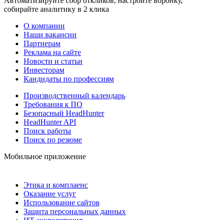
Автоматизируйте сбор откликов, настройте воронку,
собирайте аналитику в 2 клика
О компании
Наши вакансии
Партнерам
Реклама на сайте
Новости и статьи
Инвесторам
Кандидаты по профессиям
Производственный календарь
Требования к ПО
Безопасный HeadHunter
HeadHunter API
Поиск работы
Поиск по резюме
Мобильное приложение
Этика и комплаенс
Оказание услуг
Использование сайтов
Защита персональных данных