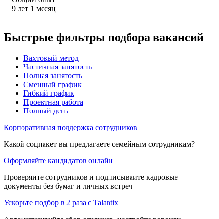
9
лет
1
месяц
Быстрые фильтры подбора вакансий
Вахтовый метод
Частичная занятость
Полная занятость
Сменный график
Гибкий график
Проектная работа
Полный день
Корпоративная поддержка сотрудников
Какой соцпакет вы предлагаете семейным сотрудникам?
Оформляйте кандидатов онлайн
Проверяйте сотрудников и подписывайте кадровые
документы без бумаг и личных встреч
Ускорьте подбор в 2 раза с Talantix