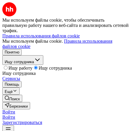
Мы используем файлы cookie, чтобы обеспечивать
правильную работу нашего веб-сайта и анализировать сетевой
трафик.
Правила использования файлов cookie
Мы используем файлы cookie.
Правила использования
файлов cookie
Понятно
Ищу сотрудника
Ищу работу
Ищу сотрудника
Ищу сотрудника
Сервисы
Помощь
Ещё
Поиск
Березники
Войти
Войти
Зарегистрироваться