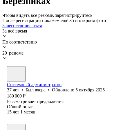
Березниках
Чтобы видеть все резюме, зарегистрируйтесь
После регистрации покажем ещё 35 и откроем фото
Зарегистрироваться
За всё время
По соответствию
20 резюме
Системный администратор
37
лет
•
Был
вчера
•
Обновлено
5 октября 2025
180 000
₽
Рассматривает предложения
Общий опыт
15
лет
1
месяц