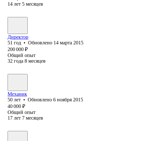
14
лет
5
месяцев
Директор
51
год
•
Обновлено
14 марта 2015
200 000
₽
Общий опыт
32
года
8
месяцев
Механик
50
лет
•
Обновлено
6 ноября 2015
40 000
₽
Общий опыт
17
лет
7
месяцев