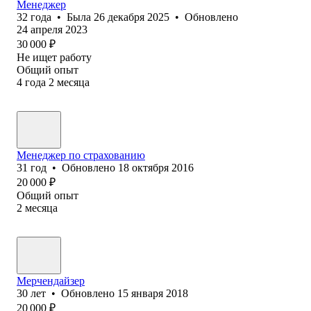
Менеджер
32
года
•
Была
26 декабря 2025
•
Обновлено
24 апреля 2023
30 000
₽
Не ищет работу
Общий опыт
4
года
2
месяца
Менеджер по страхованию
31
год
•
Обновлено
18 октября 2016
20 000
₽
Общий опыт
2
месяца
Мерчендайзер
30
лет
•
Обновлено
15 января 2018
20 000
₽