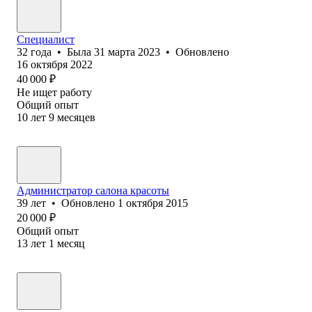
Специалист
32
года
•
Была
31 марта 2023
•
Обновлено
16 октября 2022
40 000
₽
Не ищет работу
Общий опыт
10
лет
9
месяцев
Администратор салона красоты
39
лет
•
Обновлено
1 октября 2015
20 000
₽
Общий опыт
13
лет
1
месяц