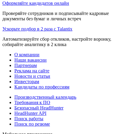
Оформляйте кандидатов онлайн
Проверяйте сотрудников и подписывайте кадровые
документы без бумаг и личных встреч
Ускорьте подбор в 2 раза с Talantix
Автоматизируйте сбор откликов, настройте воронку,
собирайте аналитику в 2 клика
О компании
Наши вакансии
Партнерам
Реклама на сайте
Новости и статьи
Инвесторам
Кандидаты по профессиям
Производственный календарь
Требования к ПО
Безопасный HeadHunter
HeadHunter API
Поиск работы
Поиск по резюме