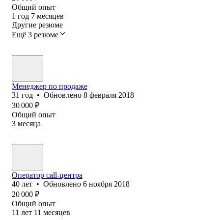
Общий опыт
1
год
7
месяцев
Другие резюме
Ещё 3 резюме
Менеджер по продаже
31
год
•
Обновлено
8 февраля 2018
30 000
₽
Общий опыт
3
месяца
Оператор call-центра
40
лет
•
Обновлено
6 ноября 2018
20 000
₽
Общий опыт
11
лет
11
месяцев