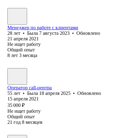
Менеджер по работе с клиентами
28
лет
•
Была
7 августа 2023
•
Обновлено
21 апреля 2021
Не ищет работу
Общий опыт
8
лет
3
месяца
Оператор call-центра
55
лет
•
Была
18 апреля 2025
•
Обновлено
15 апреля 2021
35 000
₽
Не ищет работу
Общий опыт
21
год
8
месяцев