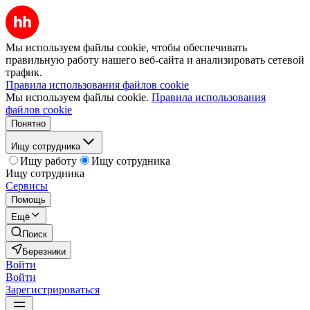
Мы используем файлы cookie, чтобы обеспечивать
правильную работу нашего веб-сайта и анализировать сетевой
трафик.
Правила использования файлов cookie
Мы используем файлы cookie.
Правила использования
файлов cookie
Понятно
Ищу сотрудника
Ищу работу
Ищу сотрудника
Ищу сотрудника
Сервисы
Помощь
Ещё
Поиск
Березники
Войти
Войти
Зарегистрироваться