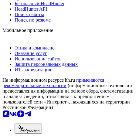
Безопасный HeadHunter
HeadHunter API
Поиск работы
Поиск по резюме
Мобильное приложение
Этика и комплаенс
Оказание услуг
Использование сайтов
Защита персональных данных
ИТ аккредитация
На информационном ресурсе hh.ru
применяются
рекомендательные технологии
(информационные технологии
предоставления информации на основе сбора, систематизации
и анализа сведений, относящихся к предпочтениям
пользователей сети «Интернет», находящихся на территории
Российской Федерации)
Русский