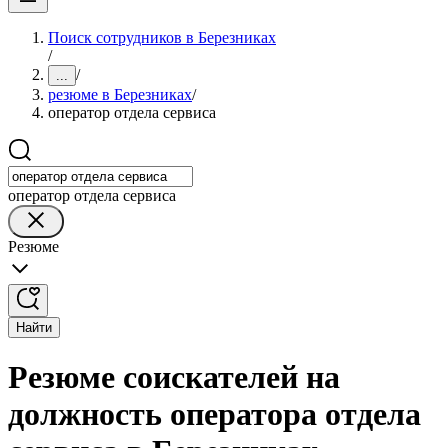
Поиск сотрудников в Березниках
/
/
...
резюме в Березниках
/
оператор отдела сервиса
оператор отдела сервиса
Резюме
Найти
Резюме соискателей на
должность оператора отдела