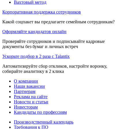
Вахтовый метод
Корпоративная поддержка сотрудников
Какой соцпакет вы предлагаете семейным сотрудникам?
Оформляйте кандидатов онлайн
Проверяйте сотрудников и подписывайте кадровые
документы без бумаг и личных встреч
Ускорьте подбор в 2 раза с Talantix
Автоматизируйте сбор откликов, настройте воронку,
собирайте аналитику в 2 клика
О компании
Наши вакансии
Партнерам
Реклама на сайте
Новости и статьи
Инвесторам
Кандидаты по профессиям
Производственный календарь
Требования к ПО