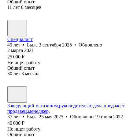
Общий опыт
11
лет
8
месяцев
Специалист
49
лет
•
Была
3 сентября 2025
•
Обновлено
2 марта 2021
25 000
₽
Не ищет работу
Общий опыт
30
лет
3
месяца
Заведующий магазином,руководитель отдела продаж,ст
продавец,менеджер,
37
лет
•
Была
25 мая 2025
•
Обновлено
19 июля 2022
40 000
₽
Не ищет работу
Общий опыт