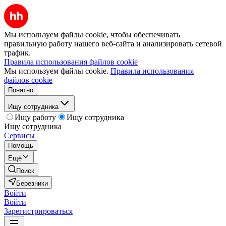
Мы используем файлы cookie, чтобы обеспечивать
правильную работу нашего веб-сайта и анализировать сетевой
трафик.
Правила использования файлов cookie
Мы используем файлы cookie.
Правила использования
файлов cookie
Понятно
Ищу сотрудника
Ищу работу
Ищу сотрудника
Ищу сотрудника
Сервисы
Помощь
Ещё
Поиск
Березники
Войти
Войти
Зарегистрироваться