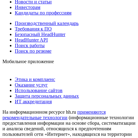
Новости и статьи
Инвесторам
Кандидаты по профессиям
Производственный календарь
Требования к ПО
Безопасный HeadHunter
HeadHunter API
Поиск работы
Поиск по резюме
Мобильное приложение
Этика и комплаенс
Оказание услуг
Использование сайтов
Защита персональных данных
ИТ аккредитация
На информационном ресурсе hh.ru
применяются
рекомендательные технологии
(информационные технологии
предоставления информации на основе сбора, систематизации
и анализа сведений, относящихся к предпочтениям
пользователей сети «Интернет», находящихся на территории