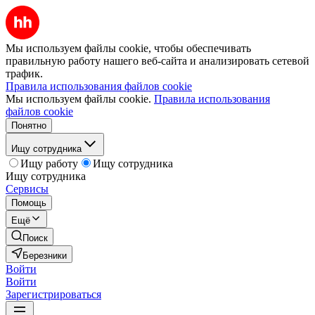
Мы используем файлы cookie, чтобы обеспечивать
правильную работу нашего веб-сайта и анализировать сетевой
трафик.
Правила использования файлов cookie
Мы используем файлы cookie.
Правила использования
файлов cookie
Понятно
Ищу сотрудника
Ищу работу
Ищу сотрудника
Ищу сотрудника
Сервисы
Помощь
Ещё
Поиск
Березники
Войти
Войти
Зарегистрироваться