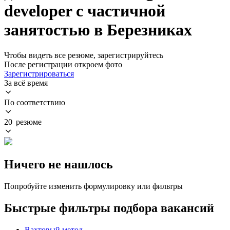
developer с частичной
занятостью в Березниках
Чтобы видеть все резюме, зарегистрируйтесь
После регистрации откроем фото
Зарегистрироваться
За всё время
По соответствию
20 резюме
Ничего не нашлось
Попробуйте изменить формулировку или фильтры
Быстрые фильтры подбора вакансий
Вахтовый метод