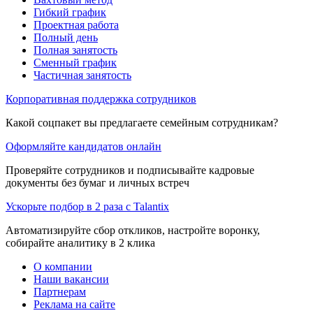
Гибкий график
Проектная работа
Полный день
Полная занятость
Сменный график
Частичная занятость
Корпоративная поддержка сотрудников
Какой соцпакет вы предлагаете семейным сотрудникам?
Оформляйте кандидатов онлайн
Проверяйте сотрудников и подписывайте кадровые
документы без бумаг и личных встреч
Ускорьте подбор в 2 раза с Talantix
Автоматизируйте сбор откликов, настройте воронку,
собирайте аналитику в 2 клика
О компании
Наши вакансии
Партнерам
Реклама на сайте