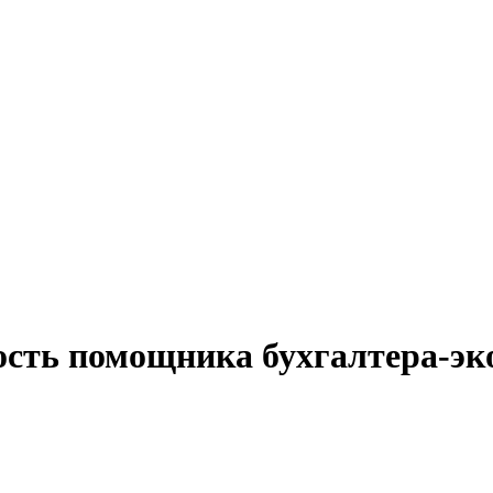
ость помощника бухгалтера-эк