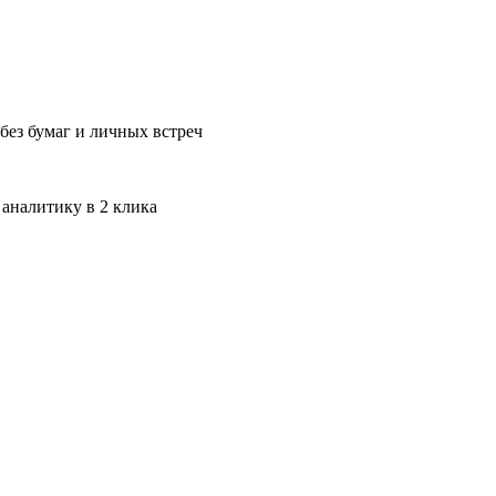
без бумаг и личных встреч
 аналитику в 2 клика