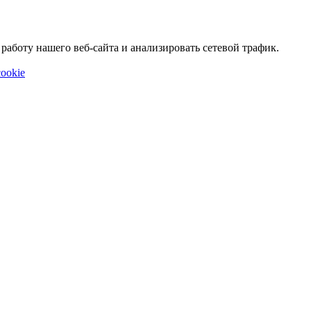
аботу нашего веб-сайта и анализировать сетевой трафик.
ookie