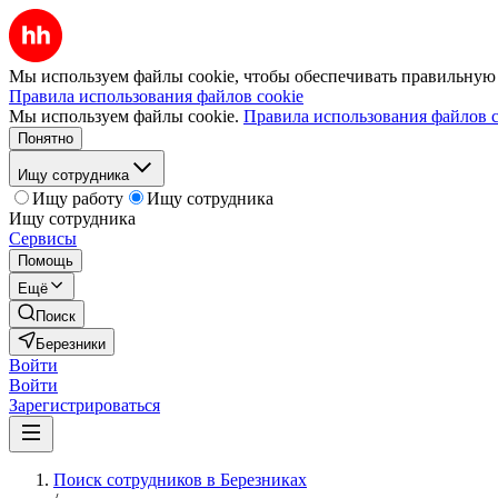
Мы используем файлы cookie, чтобы обеспечивать правильную р
Правила использования файлов cookie
Мы используем файлы cookie.
Правила использования файлов c
Понятно
Ищу сотрудника
Ищу работу
Ищу сотрудника
Ищу сотрудника
Сервисы
Помощь
Ещё
Поиск
Березники
Войти
Войти
Зарегистрироваться
Поиск сотрудников в Березниках