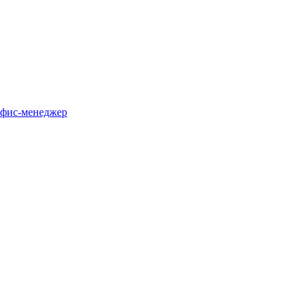
офис-менеджер