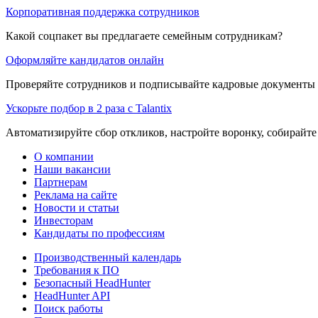
Корпоративная поддержка сотрудников
Какой соцпакет вы предлагаете семейным сотрудникам?
Оформляйте кандидатов онлайн
Проверяйте сотрудников и подписывайте кадровые документы 
Ускорьте подбор в 2 раза с Talantix
Автоматизируйте сбор откликов, настройте воронку, собирайте
О компании
Наши вакансии
Партнерам
Реклама на сайте
Новости и статьи
Инвесторам
Кандидаты по профессиям
Производственный календарь
Требования к ПО
Безопасный HeadHunter
HeadHunter API
Поиск работы