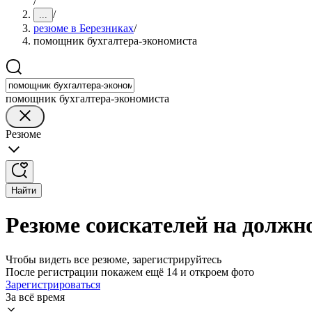
/
/
...
резюме в Березниках
/
помощник бухгалтера-экономиста
помощник бухгалтера-экономиста
Резюме
Найти
Резюме соискателей на должн
Чтобы видеть все резюме, зарегистрируйтесь
После регистрации покажем ещё 14 и откроем фото
Зарегистрироваться
За всё время