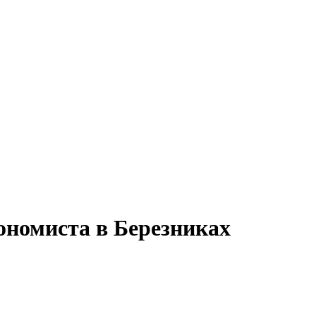
ономиста в Березниках