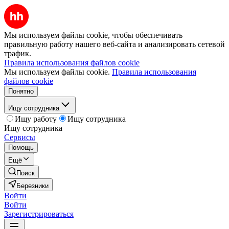
Мы используем файлы cookie, чтобы обеспечивать
правильную работу нашего веб-сайта и анализировать сетевой
трафик.
Правила использования файлов cookie
Мы используем файлы cookie.
Правила использования
файлов cookie
Понятно
Ищу сотрудника
Ищу работу
Ищу сотрудника
Ищу сотрудника
Сервисы
Помощь
Ещё
Поиск
Березники
Войти
Войти
Зарегистрироваться