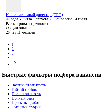
Исполнительный директор (CEO)
44
года
•
Была
1 августа
•
Обновлено
14 июля
Рассматривает предложения
Общий опыт
20
лет
11
месяцев
1
2
3
...
Быстрые фильтры подбора вакансий
Частичная занятость
Гибкий график
Полная занятость
Полный день
Проектная работа
Сменный график