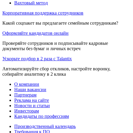
Вахтовый метод
Корпоративная поддержка сотрудников
Какой соцпакет вы предлагаете семейным сотрудникам?
Оформляйте кандидатов онлайн
Проверяйте сотрудников и подписывайте кадровые
документы без бумаг и личных встреч
Ускорьте подбор в 2 раза с Talantix
Автоматизируйте сбор откликов, настройте воронку,
собирайте аналитику в 2 клика
О компании
Наши вакансии
Партнерам
Реклама на сайте
Новости и статьи
Инвесторам
Кандидаты по профессиям
Производственный календарь
Требования к ПО