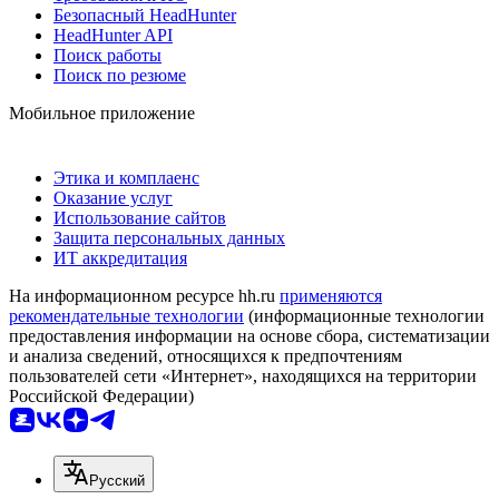
Безопасный HeadHunter
HeadHunter API
Поиск работы
Поиск по резюме
Мобильное приложение
Этика и комплаенс
Оказание услуг
Использование сайтов
Защита персональных данных
ИТ аккредитация
На информационном ресурсе hh.ru
применяются
рекомендательные технологии
(информационные технологии
предоставления информации на основе сбора, систематизации
и анализа сведений, относящихся к предпочтениям
пользователей сети «Интернет», находящихся на территории
Российской Федерации)
Русский