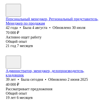
Персональный менеджер, Региональный представитель,
Менеджер по продажам
42
года
•
Была
4 августа
•
Обновлено
30 июля
70 000
₽
Активно ищет работу
Общий опыт
21
год
7
месяцев
Администратор, менеджер, делопроизводитель,
кладовщик
39
лет
•
Была
сегодня
•
Обновлено
2 июня 2025
40 000
₽
Рассматривает предложения
Общий опыт
19
лет
6
месяцев