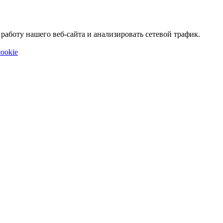
аботу нашего веб-сайта и анализировать сетевой трафик.
ookie