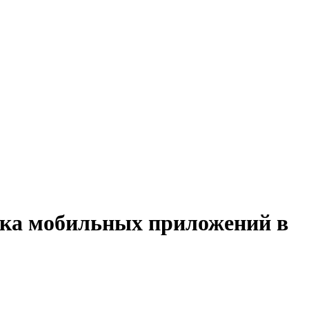
ика мобильных приложений в