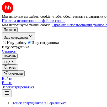
Мы используем файлы cookie, чтобы обеспечивать правильную р
Правила использования файлов cookie
Мы используем файлы cookie.
Правила использования файлов c
Понятно
Ищу сотрудника
Ищу работу
Ищу сотрудника
Ищу сотрудника
Сервисы
Помощь
Ещё
Поиск
Березники
Войти
Войти
Зарегистрироваться
Поиск сотрудников в Березниках