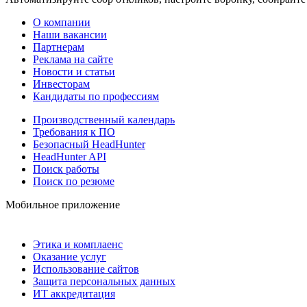
О компании
Наши вакансии
Партнерам
Реклама на сайте
Новости и статьи
Инвесторам
Кандидаты по профессиям
Производственный календарь
Требования к ПО
Безопасный HeadHunter
HeadHunter API
Поиск работы
Поиск по резюме
Мобильное приложение
Этика и комплаенс
Оказание услуг
Использование сайтов
Защита персональных данных
ИТ аккредитация