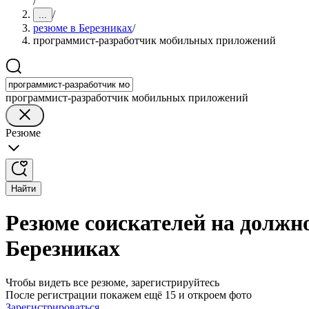
/
/
...
резюме в Березниках
/
программист-разработчик мобильных приложений
программист-разработчик мобильных приложений
Резюме
Найти
Резюме соискателей на долж
Березниках
Чтобы видеть все резюме, зарегистрируйтесь
После регистрации покажем ещё 15 и откроем фото
Зарегистрироваться