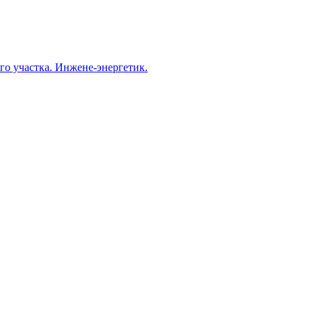
о участка. Инжене-энергетик.