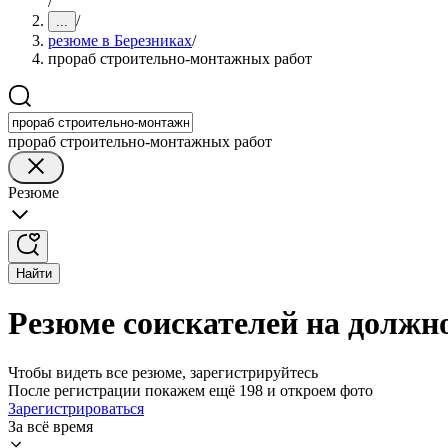
/
/
...
резюме в Березниках
/
прораб строительно-монтажных работ
прораб строительно-монтажных работ
Резюме
Найти
Резюме соискателей на должн
Чтобы видеть все резюме, зарегистрируйтесь
После регистрации покажем ещё 198 и откроем фото
Зарегистрироваться
За всё время