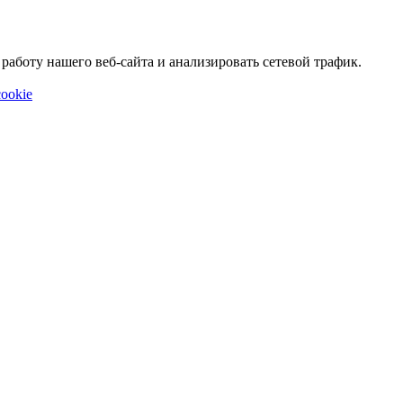
аботу нашего веб-сайта и анализировать сетевой трафик.
ookie