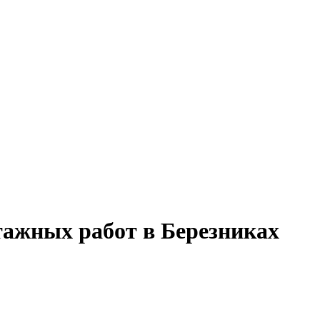
тажных работ в Березниках