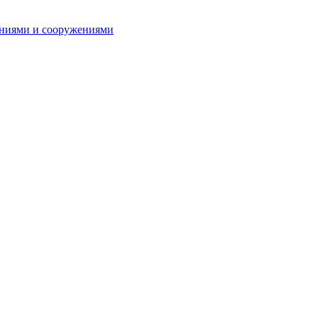
даниями и сооружениями