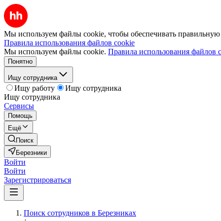
Мы используем файлы cookie, чтобы обеспечивать правильную р
Правила использования файлов cookie
Мы используем файлы cookie.
Правила использования файлов c
Понятно
Ищу сотрудника
Ищу работу
Ищу сотрудника
Ищу сотрудника
Сервисы
Помощь
Ещё
Поиск
Березники
Войти
Войти
Зарегистрироваться
Поиск сотрудников в Березниках