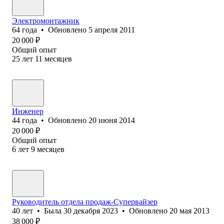
Электромонтажник
64
года
•
Обновлено
5 апреля 2011
20 000
₽
Общий опыт
25
лет
11
месяцев
Инженер
44
года
•
Обновлено
20 июня 2014
20 000
₽
Общий опыт
6
лет
9
месяцев
Руководитель отдела продаж-Супервайзер
40
лет
•
Была
30 декабря 2023
•
Обновлено
20 мая 2013
38 000
₽