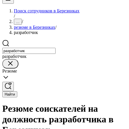
Поиск сотрудников в Березниках
/
/
...
резюме в Березниках
/
разработчик
разработчик
Резюме
Найти
Резюме соискателей на
должность разработчика в