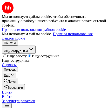
Мы используем файлы cookie, чтобы обеспечивать
правильную работу нашего веб-сайта и анализировать сетевой
трафик.
Правила использования файлов cookie
Мы используем файлы cookie.
Правила использования
файлов cookie
Понятно
Ищу сотрудника
Ищу работу
Ищу сотрудника
Ищу сотрудника
Сервисы
Помощь
Ещё
Поиск
Березники
Войти
Войти
Зарегистрироваться