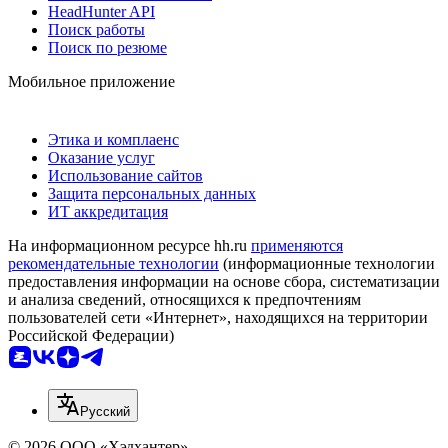
HeadHunter API
Поиск работы
Поиск по резюме
Мобильное приложение
Этика и комплаенс
Оказание услуг
Использование сайтов
Защита персональных данных
ИТ аккредитация
На информационном ресурсе hh.ru
применяются
рекомендательные технологии
(информационные технологии
предоставления информации на основе сбора, систематизации
и анализа сведений, относящихся к предпочтениям
пользователей сети «Интернет», находящихся на территории
Российской Федерации)
Русский
© 2026 ООО «Хэдхантер»