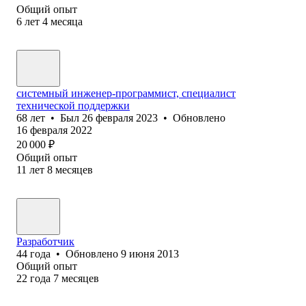
Общий опыт
6
лет
4
месяца
системный инженер-программист, специалист
технической поддержки
68
лет
•
Был
26 февраля 2023
•
Обновлено
16 февраля 2022
20 000
₽
Общий опыт
11
лет
8
месяцев
Разработчик
44
года
•
Обновлено
9 июня 2013
Общий опыт
22
года
7
месяцев