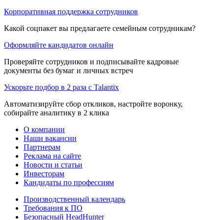
Корпоративная поддержка сотрудников
Какой соцпакет вы предлагаете семейным сотрудникам?
Оформляйте кандидатов онлайн
Проверяйте сотрудников и подписывайте кадровые
документы без бумаг и личных встреч
Ускорьте подбор в 2 раза с Talantix
Автоматизируйте сбор откликов, настройте воронку,
собирайте аналитику в 2 клика
О компании
Наши вакансии
Партнерам
Реклама на сайте
Новости и статьи
Инвесторам
Кандидаты по профессиям
Производственный календарь
Требования к ПО
Безопасный HeadHunter