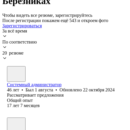
Березниках
Чтобы видеть все резюме, зарегистрируйтесь
После регистрации покажем ещё 543 и откроем фото
Зарегистрироваться
За всё время
По соответствию
20 резюме
Системный администратор
46
лет
•
Был
1 августа
•
Обновлено
22 октября 2024
Рассматривает предложения
Общий опыт
17
лет
7
месяцев