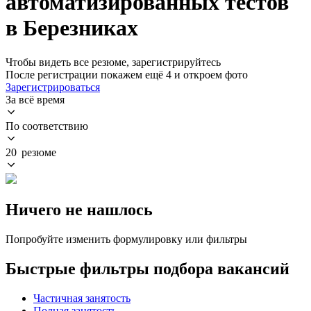
автоматизированных тестов
в Березниках
Чтобы видеть все резюме, зарегистрируйтесь
После регистрации покажем ещё 4 и откроем фото
Зарегистрироваться
За всё время
По соответствию
20 резюме
Ничего не нашлось
Попробуйте изменить формулировку или фильтры
Быстрые фильтры подбора вакансий
Частичная занятость
Полная занятость