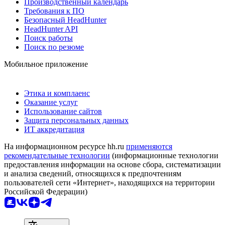
Производственный календарь
Требования к ПО
Безопасный HeadHunter
HeadHunter API
Поиск работы
Поиск по резюме
Мобильное приложение
Этика и комплаенс
Оказание услуг
Использование сайтов
Защита персональных данных
ИТ аккредитация
На информационном ресурсе hh.ru
применяются
рекомендательные технологии
(информационные технологии
предоставления информации на основе сбора, систематизации
и анализа сведений, относящихся к предпочтениям
пользователей сети «Интернет», находящихся на территории
Российской Федерации)