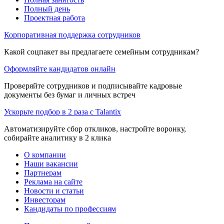
Полный день
Проектная работа
Корпоративная поддержка сотрудников
Какой соцпакет вы предлагаете семейным сотрудникам?
Оформляйте кандидатов онлайн
Проверяйте сотрудников и подписывайте кадровые
документы без бумаг и личных встреч
Ускорьте подбор в 2 раза с Talantix
Автоматизируйте сбор откликов, настройте воронку,
собирайте аналитику в 2 клика
О компании
Наши вакансии
Партнерам
Реклама на сайте
Новости и статьи
Инвесторам
Кандидаты по профессиям