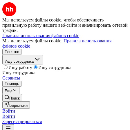
Мы используем файлы cookie, чтобы обеспечивать
правильную работу нашего веб-сайта и анализировать сетевой
трафик.
Правила использования файлов cookie
Мы используем файлы cookie.
Правила использования
файлов cookie
Понятно
Ищу сотрудника
Ищу работу
Ищу сотрудника
Ищу сотрудника
Сервисы
Помощь
Ещё
Поиск
Березники
Войти
Войти
Зарегистрироваться