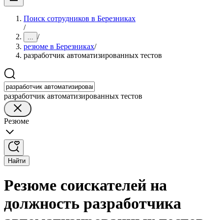
Поиск сотрудников в Березниках
/
/
...
резюме в Березниках
/
разработчик автоматизированных тестов
разработчик автоматизированных тестов
Резюме
Найти
Резюме соискателей на
должность разработчика