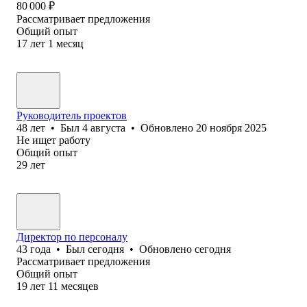
80 000
₽
Рассматривает предложения
Общий опыт
17
лет
1
месяц
Руководитель проектов
48
лет
•
Был
4 августа
•
Обновлено
20 ноября 2025
Не ищет работу
Общий опыт
29
лет
Директор по персоналу
43
года
•
Был
сегодня
•
Обновлено
сегодня
Рассматривает предложения
Общий опыт
19
лет
11
месяцев