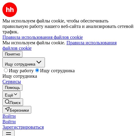
Мы используем файлы cookie, чтобы обеспечивать
правильную работу нашего веб-сайта и анализировать сетевой
трафик.
Правила использования файлов cookie
Мы используем файлы cookie.
Правила использования
файлов cookie
Понятно
Ищу сотрудника
Ищу работу
Ищу сотрудника
Ищу сотрудника
Сервисы
Помощь
Ещё
Поиск
Березники
Войти
Войти
Зарегистрироваться