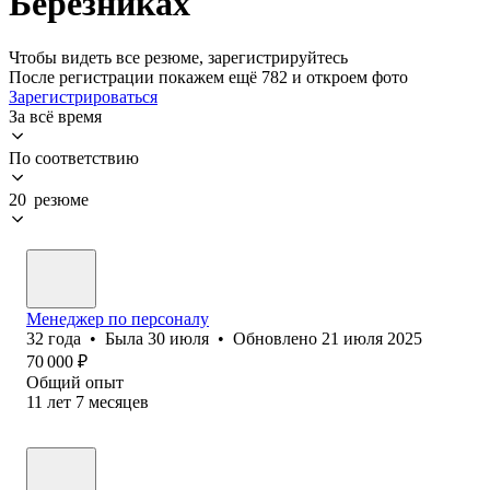
Березниках
Чтобы видеть все резюме, зарегистрируйтесь
После регистрации покажем ещё 782 и откроем фото
Зарегистрироваться
За всё время
По соответствию
20 резюме
Менеджер по персоналу
32
года
•
Была
30 июля
•
Обновлено
21 июля 2025
70 000
₽
Общий опыт
11
лет
7
месяцев