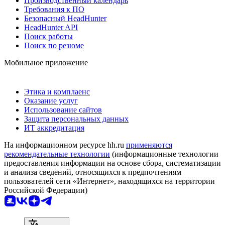
Производственный календарь
Требования к ПО
Безопасный HeadHunter
HeadHunter API
Поиск работы
Поиск по резюме
Мобильное приложение
Этика и комплаенс
Оказание услуг
Использование сайтов
Защита персональных данных
ИТ аккредитация
На информационном ресурсе hh.ru
применяются
рекомендательные технологии
(информационные технологии
предоставления информации на основе сбора, систематизации
и анализа сведений, относящихся к предпочтениям
пользователей сети «Интернет», находящихся на территории
Российской Федерации)