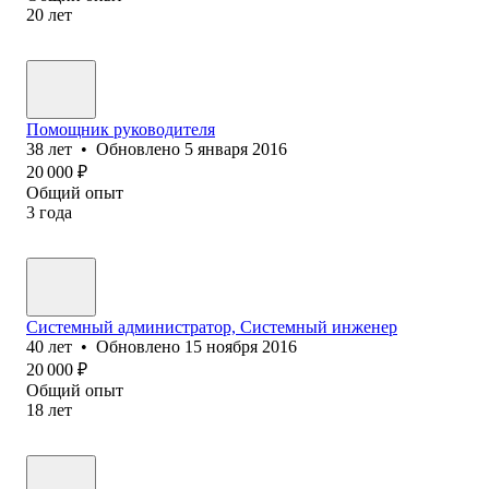
20
лет
Помощник руководителя
38
лет
•
Обновлено
5 января 2016
20 000
₽
Общий опыт
3
года
Системный администратор, Системный инженер
40
лет
•
Обновлено
15 ноября 2016
20 000
₽
Общий опыт
18
лет