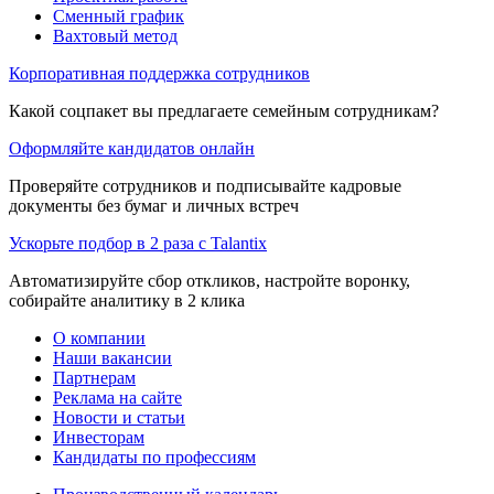
Сменный график
Вахтовый метод
Корпоративная поддержка сотрудников
Какой соцпакет вы предлагаете семейным сотрудникам?
Оформляйте кандидатов онлайн
Проверяйте сотрудников и подписывайте кадровые
документы без бумаг и личных встреч
Ускорьте подбор в 2 раза с Talantix
Автоматизируйте сбор откликов, настройте воронку,
собирайте аналитику в 2 клика
О компании
Наши вакансии
Партнерам
Реклама на сайте
Новости и статьи
Инвесторам
Кандидаты по профессиям