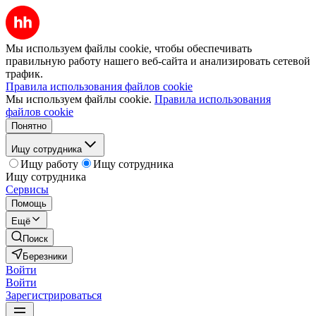
Мы используем файлы cookie, чтобы обеспечивать
правильную работу нашего веб-сайта и анализировать сетевой
трафик.
Правила использования файлов cookie
Мы используем файлы cookie.
Правила использования
файлов cookie
Понятно
Ищу сотрудника
Ищу работу
Ищу сотрудника
Ищу сотрудника
Сервисы
Помощь
Ещё
Поиск
Березники
Войти
Войти
Зарегистрироваться