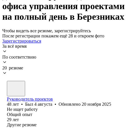
офиса управления проектами
на полный день в Березниках
Чтобы видеть все резюме, зарегистрируйтесь
После регистрации покажем ещё 28 и откроем фото
Зарегистрироваться
За всё время
По соответствию
20 резюме
Руководитель проектов
48
лет
•
Был
4 августа
•
Обновлено
20 ноября 2025
Не ищет работу
Общий опыт
29
лет
Другие резюме