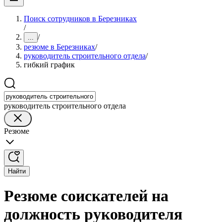
Поиск сотрудников в Березниках
/
/
...
резюме в Березниках
/
руководитель строительного отдела
/
гибкий график
руководитель строительного отдела
Резюме
Найти
Резюме соискателей на
должность руководителя