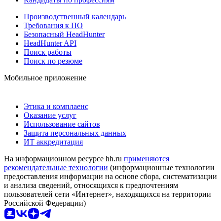
Производственный календарь
Требования к ПО
Безопасный HeadHunter
HeadHunter API
Поиск работы
Поиск по резюме
Мобильное приложение
Этика и комплаенс
Оказание услуг
Использование сайтов
Защита персональных данных
ИТ аккредитация
На информационном ресурсе hh.ru
применяются
рекомендательные технологии
(информационные технологии
предоставления информации на основе сбора, систематизации
и анализа сведений, относящихся к предпочтениям
пользователей сети «Интернет», находящихся на территории
Российской Федерации)