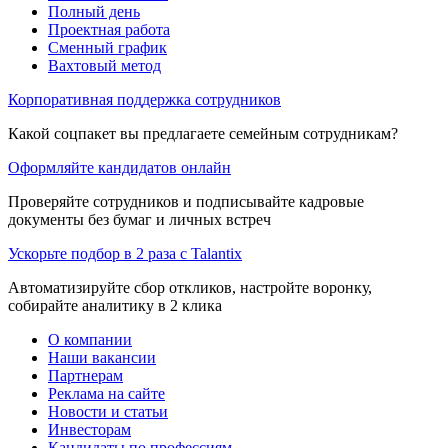
Полный день
Проектная работа
Сменный график
Вахтовый метод
Корпоративная поддержка сотрудников
Какой соцпакет вы предлагаете семейным сотрудникам?
Оформляйте кандидатов онлайн
Проверяйте сотрудников и подписывайте кадровые
документы без бумаг и личных встреч
Ускорьте подбор в 2 раза с Talantix
Автоматизируйте сбор откликов, настройте воронку,
собирайте аналитику в 2 клика
О компании
Наши вакансии
Партнерам
Реклама на сайте
Новости и статьи
Инвесторам
Кандидаты по профессиям