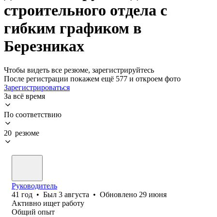
строительного отдела с
гибким графиком в
Березниках
Чтобы видеть все резюме, зарегистрируйтесь
После регистрации покажем ещё 577 и откроем фото
Зарегистрироваться
За всё время
По соответствию
20 резюме
Руководитель
41
год
•
Был
3 августа
•
Обновлено
29 июня
Активно ищет работу
Общий опыт