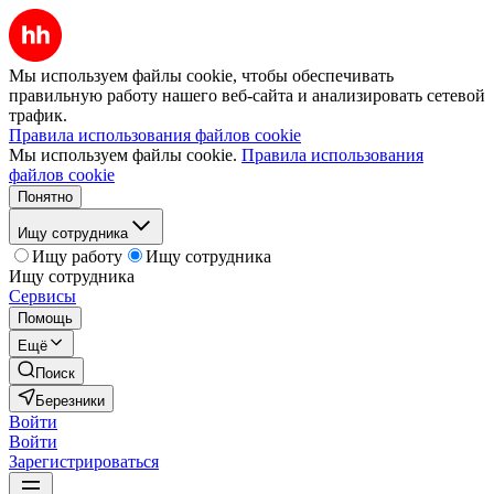
Мы используем файлы cookie, чтобы обеспечивать
правильную работу нашего веб-сайта и анализировать сетевой
трафик.
Правила использования файлов cookie
Мы используем файлы cookie.
Правила использования
файлов cookie
Понятно
Ищу сотрудника
Ищу работу
Ищу сотрудника
Ищу сотрудника
Сервисы
Помощь
Ещё
Поиск
Березники
Войти
Войти
Зарегистрироваться