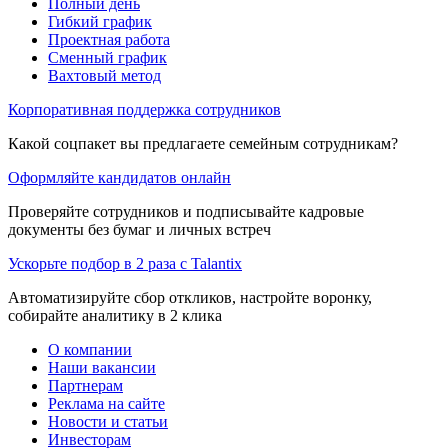
Полный день
Гибкий график
Проектная работа
Сменный график
Вахтовый метод
Корпоративная поддержка сотрудников
Какой соцпакет вы предлагаете семейным сотрудникам?
Оформляйте кандидатов онлайн
Проверяйте сотрудников и подписывайте кадровые
документы без бумаг и личных встреч
Ускорьте подбор в 2 раза с Talantix
Автоматизируйте сбор откликов, настройте воронку,
собирайте аналитику в 2 клика
О компании
Наши вакансии
Партнерам
Реклама на сайте
Новости и статьи
Инвесторам