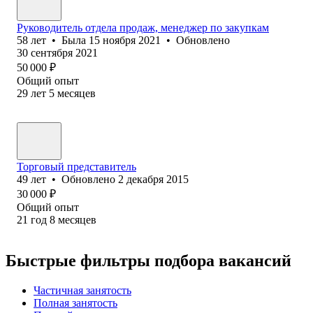
Руководитель отдела продаж, менеджер по закупкам
58
лет
•
Была
15 ноября 2021
•
Обновлено
30 сентября 2021
50 000
₽
Общий опыт
29
лет
5
месяцев
Торговый представитель
49
лет
•
Обновлено
2 декабря 2015
30 000
₽
Общий опыт
21
год
8
месяцев
Быстрые фильтры подбора вакансий
Частичная занятость
Полная занятость