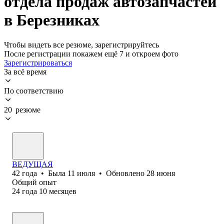
отдела продаж автозапчастей
в Березниках
Чтобы видеть все резюме, зарегистрируйтесь
После регистрации покажем ещё 7 и откроем фото
Зарегистрироваться
За всё время
По соответствию
20 резюме
ВЕДУЩАЯ
42
года
•
Была
11 июля
•
Обновлено
28 июня
Общий опыт
24
года
10
месяцев