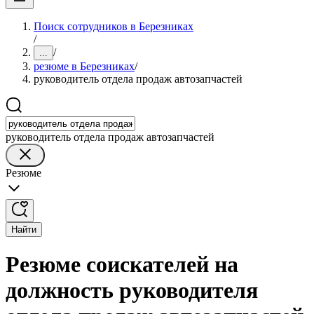
Поиск сотрудников в Березниках
/
/
...
резюме в Березниках
/
руководитель отдела продаж автозапчастей
руководитель отдела продаж автозапчастей
Резюме
Найти
Резюме соискателей на
должность руководителя