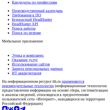
Кандидаты по профессиям
Производственный календарь
Требования к ПО
Безопасный HeadHunter
HeadHunter API
Поиск работы
Поиск по резюме
Мобильное приложение
Этика и комплаенс
Оказание услуг
Использование сайтов
Защита персональных данных
ИТ аккредитация
На информационном ресурсе hh.ru
применяются
рекомендательные технологии
(информационные технологии
предоставления информации на основе сбора, систематизации
и анализа сведений, относящихся к предпочтениям
пользователей сети «Интернет», находящихся на территории
Российской Федерации)