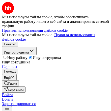
Мы используем файлы cookie, чтобы обеспечивать
правильную работу нашего веб-сайта и анализировать сетевой
трафик.
Правила использования файлов cookie
Мы используем файлы cookie.
Правила использования
файлов cookie
Понятно
Ищу сотрудника
Ищу работу
Ищу сотрудника
Ищу сотрудника
Сервисы
Помощь
Ещё
Поиск
Березники
Войти
Войти
Зарегистрироваться