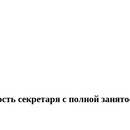
сть секретаря с полной занят