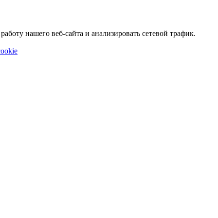
аботу нашего веб-сайта и анализировать сетевой трафик.
ookie