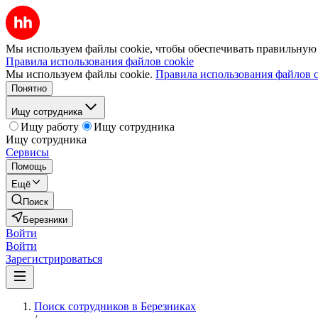
Мы используем файлы cookie, чтобы обеспечивать правильную р
Правила использования файлов cookie
Мы используем файлы cookie.
Правила использования файлов c
Понятно
Ищу сотрудника
Ищу работу
Ищу сотрудника
Ищу сотрудника
Сервисы
Помощь
Ещё
Поиск
Березники
Войти
Войти
Зарегистрироваться
Поиск сотрудников в Березниках