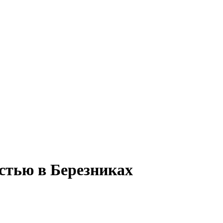
остью в Березниках