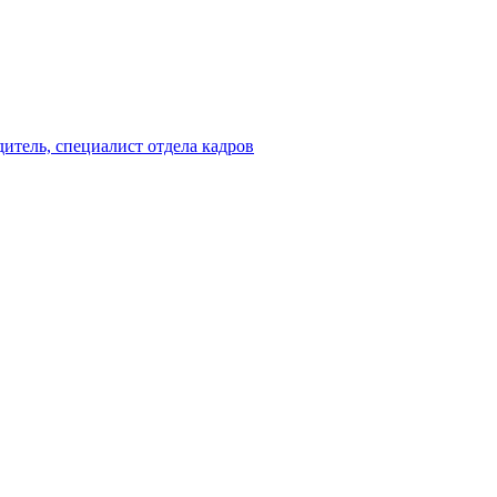
итель, специалист отдела кадров