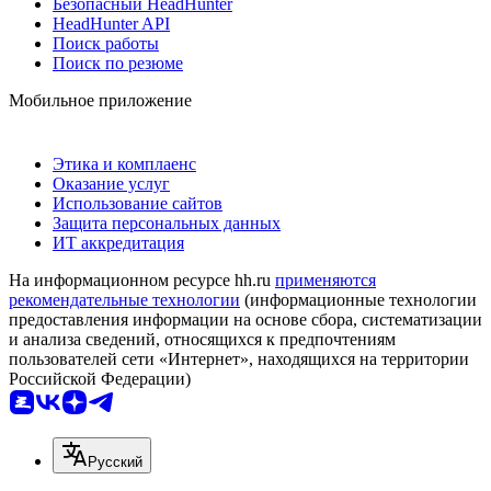
Безопасный HeadHunter
HeadHunter API
Поиск работы
Поиск по резюме
Мобильное приложение
Этика и комплаенс
Оказание услуг
Использование сайтов
Защита персональных данных
ИТ аккредитация
На информационном ресурсе hh.ru
применяются
рекомендательные технологии
(информационные технологии
предоставления информации на основе сбора, систематизации
и анализа сведений, относящихся к предпочтениям
пользователей сети «Интернет», находящихся на территории
Российской Федерации)
Русский