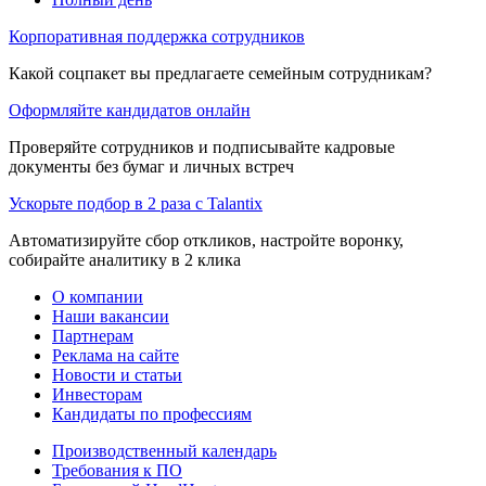
Корпоративная поддержка сотрудников
Какой соцпакет вы предлагаете семейным сотрудникам?
Оформляйте кандидатов онлайн
Проверяйте сотрудников и подписывайте кадровые
документы без бумаг и личных встреч
Ускорьте подбор в 2 раза с Talantix
Автоматизируйте сбор откликов, настройте воронку,
собирайте аналитику в 2 клика
О компании
Наши вакансии
Партнерам
Реклама на сайте
Новости и статьи
Инвесторам
Кандидаты по профессиям
Производственный календарь
Требования к ПО