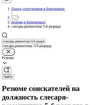
Поиск сотрудников в Березниках
/
/
...
резюме в Березниках
/
слесарь-ремонтник 5-6 разряда
слесарь-ремонтник 5-6 разряда
Резюме
Найти
Резюме соискателей на
должность слесаря-