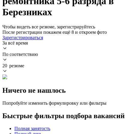
ремонтника 5-6 разряда в
Березниках
Чтобы видеть все резюме, зарегистрируйтесь
После регистрации покажем ещё 8 и откроем фото
Зарегистрироваться
За всё время
По соответствию
20 резюме
Ничего не нашлось
Попробуйте изменить формулировку или фильтры
Быстрые фильтры подбора вакансий
Полная занятость
Полный день