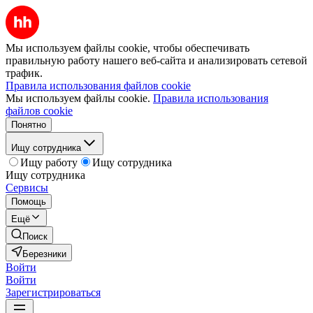
Мы используем файлы cookie, чтобы обеспечивать
правильную работу нашего веб-сайта и анализировать сетевой
трафик.
Правила использования файлов cookie
Мы используем файлы cookie.
Правила использования
файлов cookie
Понятно
Ищу сотрудника
Ищу работу
Ищу сотрудника
Ищу сотрудника
Сервисы
Помощь
Ещё
Поиск
Березники
Войти
Войти
Зарегистрироваться