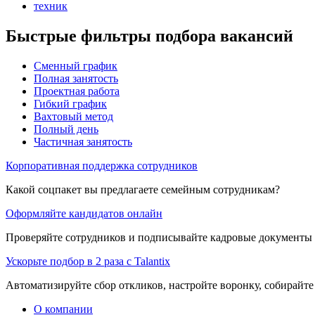
техник
Быстрые фильтры подбора вакансий
Сменный график
Полная занятость
Проектная работа
Гибкий график
Вахтовый метод
Полный день
Частичная занятость
Корпоративная поддержка сотрудников
Какой соцпакет вы предлагаете семейным сотрудникам?
Оформляйте кандидатов онлайн
Проверяйте сотрудников и подписывайте кадровые документы 
Ускорьте подбор в 2 раза с Talantix
Автоматизируйте сбор откликов, настройте воронку, собирайте
О компании