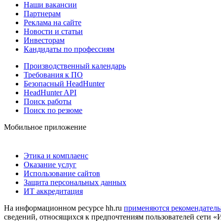
Наши вакансии
Партнерам
Реклама на сайте
Новости и статьи
Инвесторам
Кандидаты по профессиям
Производственный календарь
Требования к ПО
Безопасный HeadHunter
HeadHunter API
Поиск работы
Поиск по резюме
Мобильное приложение
Этика и комплаенс
Оказание услуг
Использование сайтов
Защита персональных данных
ИТ аккредитация
На информационном ресурсе hh.ru
применяются рекомендатель
сведений, относящихся к предпочтениям пользователей сети «