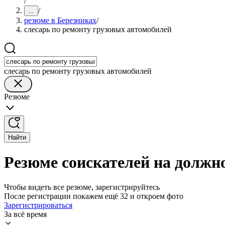
/
/
...
резюме в Березниках
/
слесарь по ремонту грузовых автомобилей
слесарь по ремонту грузовых автомобилей
Резюме
Найти
Резюме соискателей на должно
Чтобы видеть все резюме, зарегистрируйтесь
После регистрации покажем ещё 32 и откроем фото
Зарегистрироваться
За всё время