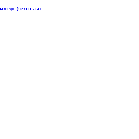
разведка(без опыта)