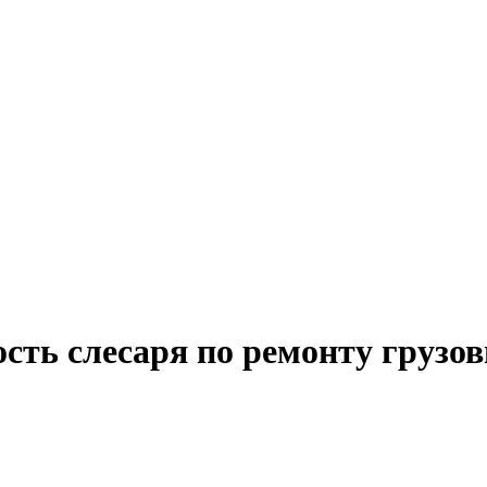
сть слесаря по ремонту грузо