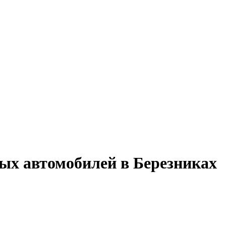
вых автомобилей в Березниках