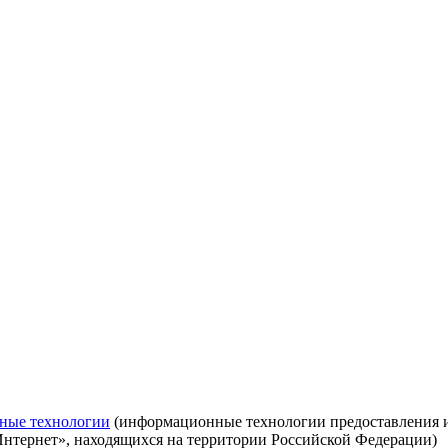
ные технологии
(информационные технологии предоставления ин
Интернет», находящихся на территории Российской Федерации)