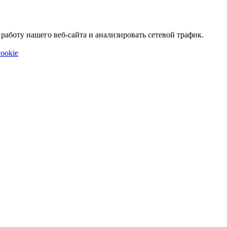
аботу нашего веб-сайта и анализировать сетевой трафик.
ookie