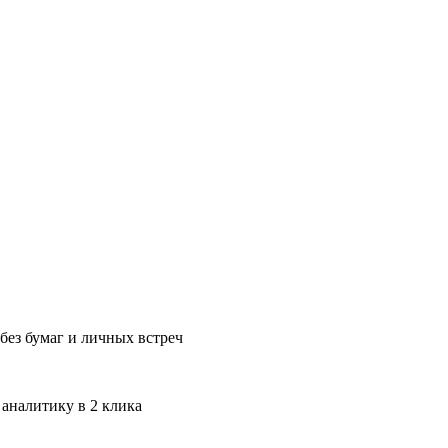
без бумаг и личных встреч
 аналитику в 2 клика