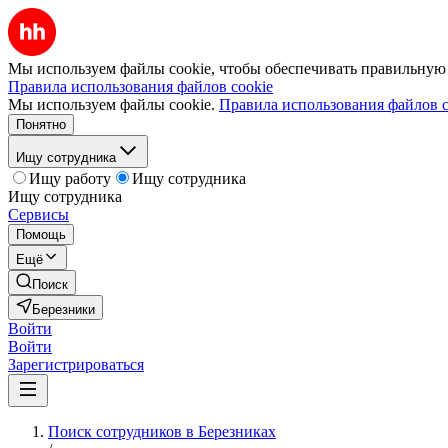
Мы используем файлы cookie, чтобы обеспечивать правильную р
Правила использования файлов cookie
Мы используем файлы cookie.
Правила использования файлов c
Понятно
Ищу сотрудника
Ищу работу
Ищу сотрудника
Ищу сотрудника
Сервисы
Помощь
Ещё
Поиск
Березники
Войти
Войти
Зарегистрироваться
Поиск сотрудников в Березниках