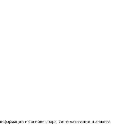
формации на основе сбора, систематизации и анализа