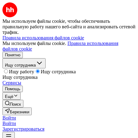
Мы используем файлы cookie, чтобы обеспечивать
правильную работу нашего веб-сайта и анализировать сетевой
трафик.
Правила использования файлов cookie
Мы используем файлы cookie.
Правила использования
файлов cookie
Понятно
Ищу сотрудника
Ищу работу
Ищу сотрудника
Ищу сотрудника
Сервисы
Помощь
Ещё
Поиск
Березники
Войти
Войти
Зарегистрироваться