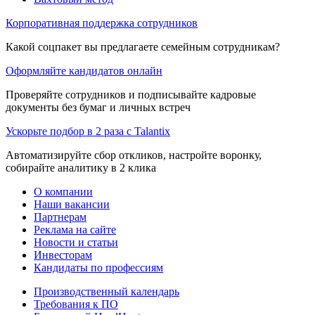
Корпоративная поддержка сотрудников
Какой соцпакет вы предлагаете семейным сотрудникам?
Оформляйте кандидатов онлайн
Проверяйте сотрудников и подписывайте кадровые
документы без бумаг и личных встреч
Ускорьте подбор в 2 раза с Talantix
Автоматизируйте сбор откликов, настройте воронку,
собирайте аналитику в 2 клика
О компании
Наши вакансии
Партнерам
Реклама на сайте
Новости и статьи
Инвесторам
Кандидаты по профессиям
Производственный календарь
Требования к ПО