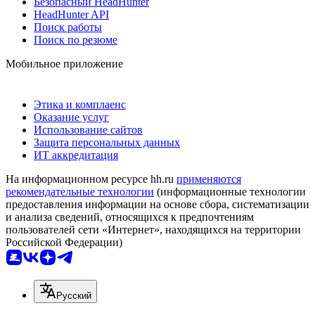
Безопасный HeadHunter
HeadHunter API
Поиск работы
Поиск по резюме
Мобильное приложение
Этика и комплаенс
Оказание услуг
Использование сайтов
Защита персональных данных
ИТ аккредитация
На информационном ресурсе hh.ru
применяются
рекомендательные технологии
(информационные технологии
предоставления информации на основе сбора, систематизации
и анализа сведений, относящихся к предпочтениям
пользователей сети «Интернет», находящихся на территории
Российской Федерации)
Русский