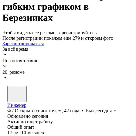
гибким графиком в
Березниках
Чтобы видеть все резюме, зарегистрируйтесь
После регистрации покажем ещё 279 и откроем фото
Зарегистрироваться
За всё время
По соответствию
20 резюме
Инженер
ФИО скрыто соискателем
,
42
года
•
Был
сегодня
•
Обновлено
сегодня
Активно ищет работу
Общий опыт
17
лет
10
месяцев