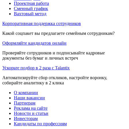
Проектная работа
Сменный график
Вахтовый метод
Корпоративная поддержка сотрудников
Какой соцпакет вы предлагаете семейным сотрудникам?
Оформляйте кандидатов онлайн
Проверяйте сотрудников и подписывайте кадровые
документы без бумаг и личных встреч
Ускорьте подбор в 2 раза с Talantix
Автоматизируйте сбор откликов, настройте воронку,
собирайте аналитику в 2 клика
О компании
Наши вакансии
Партнерам
Реклама на сайте
Новости и статьи
Инвесторам
Кандидаты по профессиям