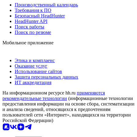
Производственный календарь
Требования к ПО
Безопасный HeadHunter
HeadHunter API
Поиск работы
Поиск по резюме
Мобильное приложение
Этика и комплаенс
Оказание услуг
Использование сайтов
Защита персональных данных
ИТ аккредитация
На информационном ресурсе hh.ru
применяются
рекомендательные технологии
(информационные технологии
предоставления информации на основе сбора, систематизации
и анализа сведений, относящихся к предпочтениям
пользователей сети «Интернет», находящихся на территории
Российской Федерации)