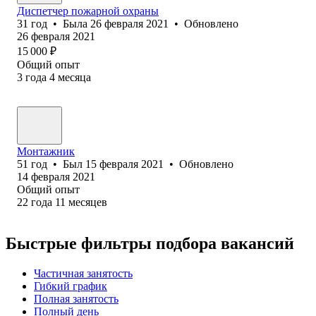
Диспетчер пожарной охраны
31
год
•
Была
26 февраля 2021
•
Обновлено
26 февраля 2021
15 000
₽
Общий опыт
3
года
4
месяца
Монтажник
51
год
•
Был
15 февраля 2021
•
Обновлено
14 февраля 2021
Общий опыт
22
года
11
месяцев
Быстрые фильтры подбора вакансий
Частичная занятость
Гибкий график
Полная занятость
Полный день