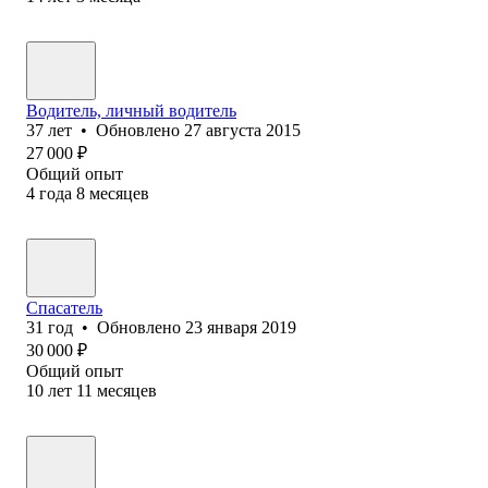
Водитель, личный водитель
37
лет
•
Обновлено
27 августа 2015
27 000
₽
Общий опыт
4
года
8
месяцев
Спасатель
31
год
•
Обновлено
23 января 2019
30 000
₽
Общий опыт
10
лет
11
месяцев