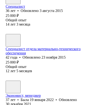
Специалист
36
лет
•
Обновлено
3 августа 2015
25 000
₽
Общий опыт
14
лет
3
месяца
Специалист отдела материально-технического
обеспечения
42
года
•
Обновлено
23 ноября 2015
25 000
₽
Общий опыт
12
лет
5
месяцев
Экономист, менеджер
37
лет
•
Была
19 января 2022
•
Обновлено
30 декабря 2021