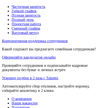
Частичная занятость
Гибкий график
Полная занятость
Полный день
Проектная работа
Сменный график
Вахтовый метод
Корпоративная поддержка сотрудников
Какой соцпакет вы предлагаете семейным сотрудникам?
Оформляйте кандидатов онлайн
Проверяйте сотрудников и подписывайте кадровые
документы без бумаг и личных встреч
Ускорьте подбор в 2 раза с Talantix
Автоматизируйте сбор откликов, настройте воронку,
собирайте аналитику в 2 клика
О компании
Наши вакансии
Партнерам