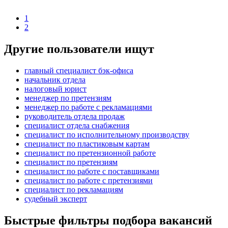
1
2
Другие пользователи ищут
главный специалист бэк-офиса
начальник отдела
налоговый юрист
менеджер по претензиям
менеджер по работе с рекламациями
руководитель отдела продаж
специалист отдела снабжения
специалист по исполнительному производству
специалист по пластиковым картам
специалист по претензионной работе
специалист по претензиям
специалист по работе с поставщиками
специалист по работе с претензиями
специалист по рекламациям
судебный эксперт
Быстрые фильтры подбора вакансий