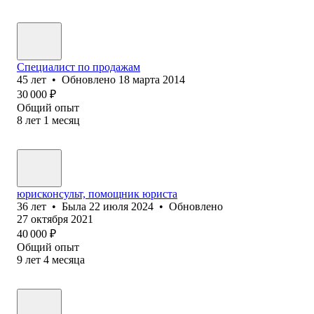
Специалист по продажам
45
лет
•
Обновлено
18 марта 2014
30 000
₽
Общий опыт
8
лет
1
месяц
юрисконсульт, помощник юриста
36
лет
•
Была
22 июля 2024
•
Обновлено
27 октября 2021
40 000
₽
Общий опыт
9
лет
4
месяца