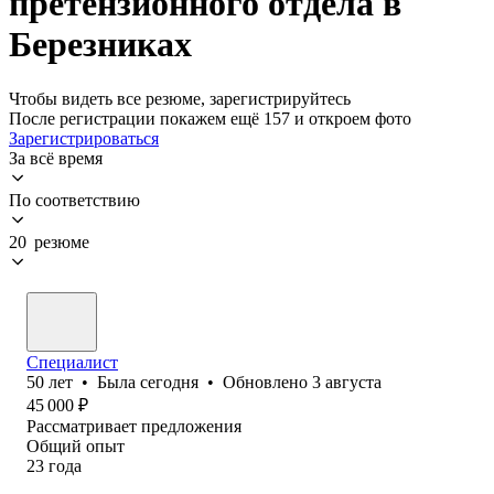
претензионного отдела в
Березниках
Чтобы видеть все резюме, зарегистрируйтесь
После регистрации покажем ещё 157 и откроем фото
Зарегистрироваться
За всё время
По соответствию
20 резюме
Специалист
50
лет
•
Была
сегодня
•
Обновлено
3 августа
45 000
₽
Рассматривает предложения
Общий опыт
23
года