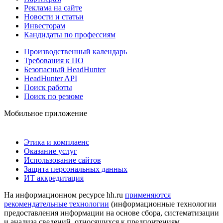
Реклама на сайте
Новости и статьи
Инвесторам
Кандидаты по профессиям
Производственный календарь
Требования к ПО
Безопасный HeadHunter
HeadHunter API
Поиск работы
Поиск по резюме
Мобильное приложение
Этика и комплаенс
Оказание услуг
Использование сайтов
Защита персональных данных
ИТ аккредитация
На информационном ресурсе hh.ru
применяются
рекомендательные технологии
(информационные технологии
предоставления информации на основе сбора, систематизации
и анализа сведений, относящихся к предпочтениям