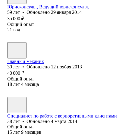
Юрисконсульт, Ведущий юрисконсульт,
59
лет
•
Обновлено
29 января 2014
35 000
₽
Общий опыт
21
год
Главный механик
39
лет
•
Обновлено
12 ноября 2013
40 000
₽
Общий опыт
18
лет
4
месяца
Специалист по работе с корпоративными клиентами
38
лет
•
Обновлено
4 марта 2014
Общий опыт
15
лет
9
месяцев