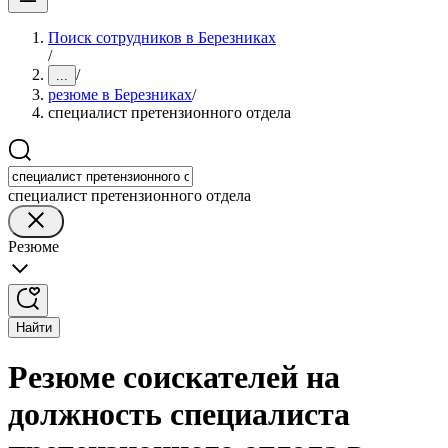
Поиск сотрудников в Березниках
/
/
...
резюме в Березниках
/
специалист претензионного отдела
специалист претензионного отдела
Резюме
Найти
Резюме соискателей на
должность специалиста