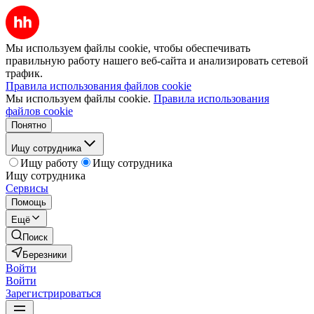
Мы используем файлы cookie, чтобы обеспечивать
правильную работу нашего веб-сайта и анализировать сетевой
трафик.
Правила использования файлов cookie
Мы используем файлы cookie.
Правила использования
файлов cookie
Понятно
Ищу сотрудника
Ищу работу
Ищу сотрудника
Ищу сотрудника
Сервисы
Помощь
Ещё
Поиск
Березники
Войти
Войти
Зарегистрироваться