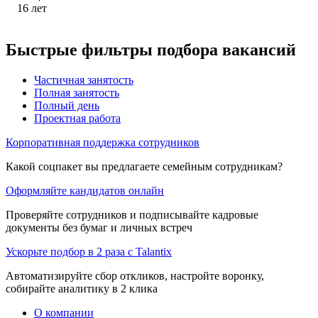
16
лет
Быстрые фильтры подбора вакансий
Частичная занятость
Полная занятость
Полный день
Проектная работа
Корпоративная поддержка сотрудников
Какой соцпакет вы предлагаете семейным сотрудникам?
Оформляйте кандидатов онлайн
Проверяйте сотрудников и подписывайте кадровые
документы без бумаг и личных встреч
Ускорьте подбор в 2 раза с Talantix
Автоматизируйте сбор откликов, настройте воронку,
собирайте аналитику в 2 клика
О компании