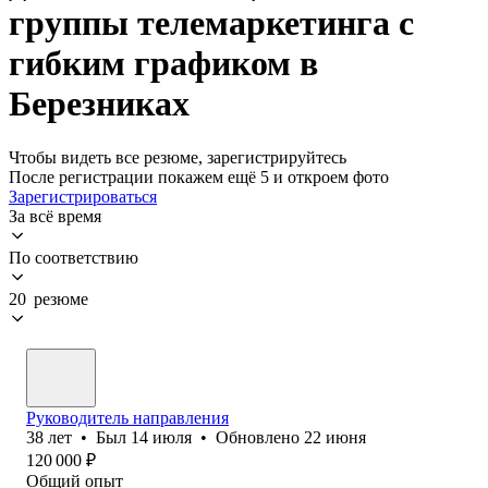
группы телемаркетинга с
гибким графиком в
Березниках
Чтобы видеть все резюме, зарегистрируйтесь
После регистрации покажем ещё 5 и откроем фото
Зарегистрироваться
За всё время
По соответствию
20 резюме
Руководитель направления
38
лет
•
Был
14 июля
•
Обновлено
22 июня
120 000
₽
Общий опыт