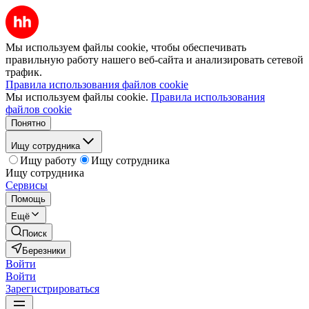
Мы используем файлы cookie, чтобы обеспечивать
правильную работу нашего веб-сайта и анализировать сетевой
трафик.
Правила использования файлов cookie
Мы используем файлы cookie.
Правила использования
файлов cookie
Понятно
Ищу сотрудника
Ищу работу
Ищу сотрудника
Ищу сотрудника
Сервисы
Помощь
Ещё
Поиск
Березники
Войти
Войти
Зарегистрироваться