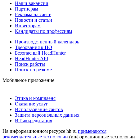
Наши вакансии
Партнерам
Реклама на сайте
Новости и статьи
Инвесторам
Кандидаты по профессиям
Производственный календарь
Требования к ПО
Безопасный HeadHunter
HeadHunter API
Поиск работы
Поиск по резюме
Мобильное приложение
Этика и комплаенс
Оказание услуг
Использование сайтов
Защита персональных данных
ИТ аккредитация
На информационном ресурсе hh.ru
применяются
рекомендательные технологии
(информационные технологии