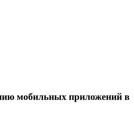
анию мобильных приложений в