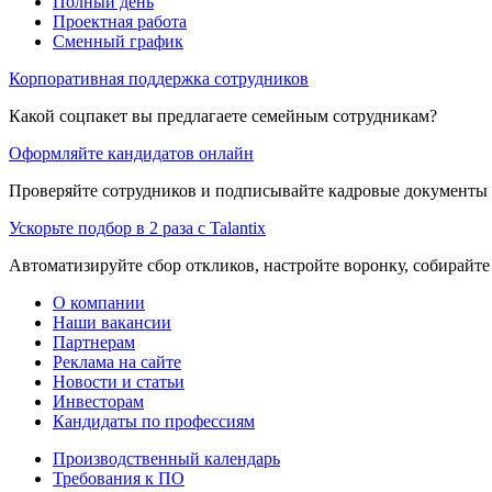
Полный день
Проектная работа
Сменный график
Корпоративная поддержка сотрудников
Какой соцпакет вы предлагаете семейным сотрудникам?
Оформляйте кандидатов онлайн
Проверяйте сотрудников и подписывайте кадровые документы 
Ускорьте подбор в 2 раза с Talantix
Автоматизируйте сбор откликов, настройте воронку, собирайте
О компании
Наши вакансии
Партнерам
Реклама на сайте
Новости и статьи
Инвесторам
Кандидаты по профессиям
Производственный календарь
Требования к ПО