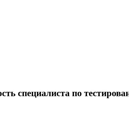
ость специалиста по тестиров