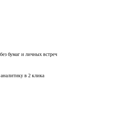
без бумаг и личных встреч
 аналитику в 2 клика