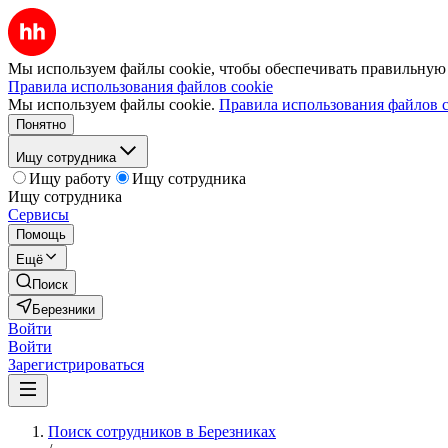
Мы используем файлы cookie, чтобы обеспечивать правильную р
Правила использования файлов cookie
Мы используем файлы cookie.
Правила использования файлов c
Понятно
Ищу сотрудника
Ищу работу
Ищу сотрудника
Ищу сотрудника
Сервисы
Помощь
Ещё
Поиск
Березники
Войти
Войти
Зарегистрироваться
Поиск сотрудников в Березниках