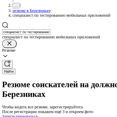
/
/
...
резюме в Березниках
/
специалист по тестированию мобильных приложений
специалист по тестированию мобильных приложений
Резюме
Найти
Резюме соискателей на должн
Березниках
Чтобы видеть все резюме, зарегистрируйтесь
После регистрации покажем ещё 3 и откроем фото
Зарегистрироваться