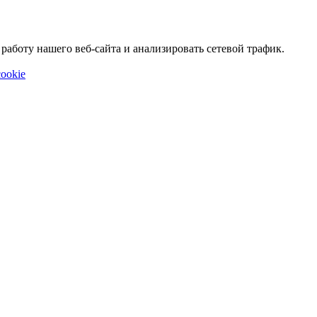
аботу нашего веб-сайта и анализировать сетевой трафик.
ookie