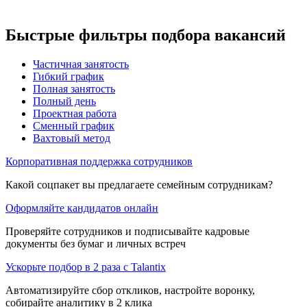
Быстрые фильтры подбора вакансий
Частичная занятость
Гибкий график
Полная занятость
Полный день
Проектная работа
Сменный график
Вахтовый метод
Корпоративная поддержка сотрудников
Какой соцпакет вы предлагаете семейным сотрудникам?
Оформляйте кандидатов онлайн
Проверяйте сотрудников и подписывайте кадровые
документы без бумаг и личных встреч
Ускорьте подбор в 2 раза с Talantix
Автоматизируйте сбор откликов, настройте воронку,
собирайте аналитику в 2 клика