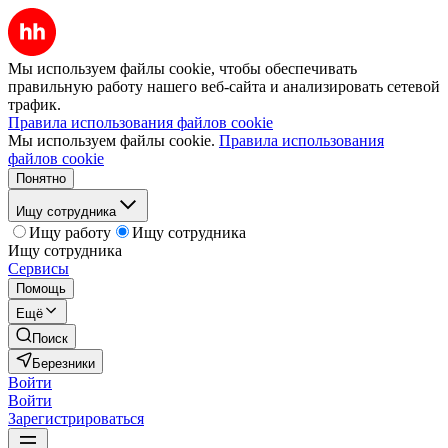
Мы используем файлы cookie, чтобы обеспечивать
правильную работу нашего веб-сайта и анализировать сетевой
трафик.
Правила использования файлов cookie
Мы используем файлы cookie.
Правила использования
файлов cookie
Понятно
Ищу сотрудника
Ищу работу
Ищу сотрудника
Ищу сотрудника
Сервисы
Помощь
Ещё
Поиск
Березники
Войти
Войти
Зарегистрироваться