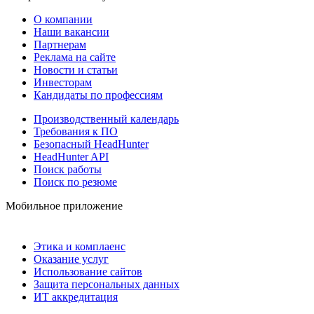
О компании
Наши вакансии
Партнерам
Реклама на сайте
Новости и статьи
Инвесторам
Кандидаты по профессиям
Производственный календарь
Требования к ПО
Безопасный HeadHunter
HeadHunter API
Поиск работы
Поиск по резюме
Мобильное приложение
Этика и комплаенс
Оказание услуг
Использование сайтов
Защита персональных данных
ИТ аккредитация