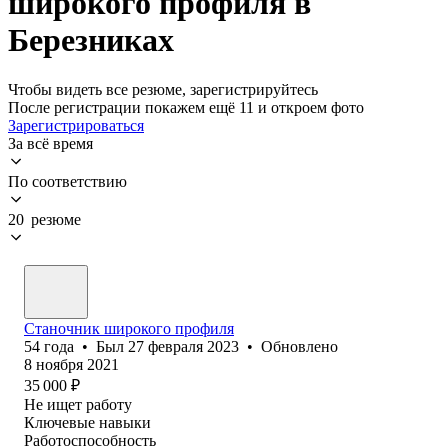
широкого профиля в
Березниках
Чтобы видеть все резюме, зарегистрируйтесь
После регистрации покажем ещё 11 и откроем фото
Зарегистрироваться
За всё время
По соответствию
20 резюме
Станочник широкого профиля
54
года
•
Был
27 февраля 2023
•
Обновлено
8 ноября 2021
35 000
₽
Не ищет работу
Ключевые навыки
Работоспособность