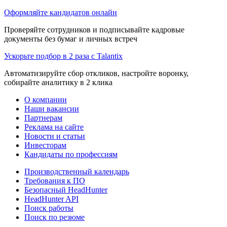
Оформляйте кандидатов онлайн
Проверяйте сотрудников и подписывайте кадровые
документы без бумаг и личных встреч
Ускорьте подбор в 2 раза с Talantix
Автоматизируйте сбор откликов, настройте воронку,
собирайте аналитику в 2 клика
О компании
Наши вакансии
Партнерам
Реклама на сайте
Новости и статьи
Инвесторам
Кандидаты по профессиям
Производственный календарь
Требования к ПО
Безопасный HeadHunter
HeadHunter API
Поиск работы
Поиск по резюме