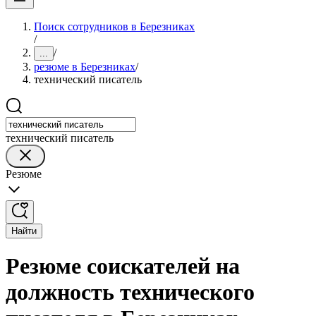
Поиск сотрудников в Березниках
/
/
...
резюме в Березниках
/
технический писатель
технический писатель
Резюме
Найти
Резюме соискателей на
должность технического