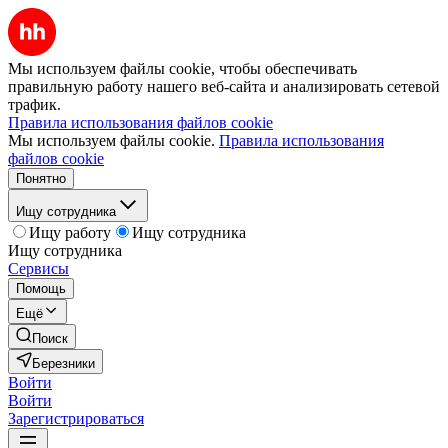
Мы используем файлы cookie, чтобы обеспечивать
правильную работу нашего веб-сайта и анализировать сетевой
трафик.
Правила использования файлов cookie
Мы используем файлы cookie.
Правила использования
файлов cookie
Понятно
Ищу сотрудника
Ищу работу
Ищу сотрудника
Ищу сотрудника
Сервисы
Помощь
Ещё
Поиск
Березники
Войти
Войти
Зарегистрироваться