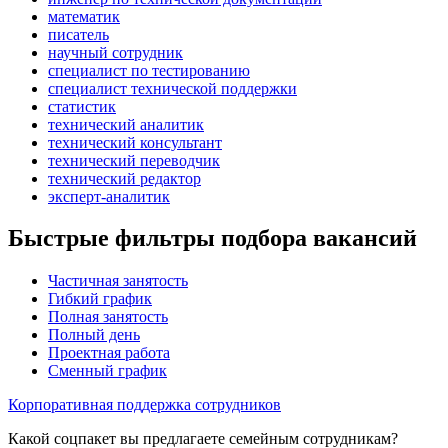
математик
писатель
научный сотрудник
специалист по тестированию
специалист технической поддержки
статистик
технический аналитик
технический консультант
технический переводчик
технический редактор
эксперт-аналитик
Быстрые фильтры подбора вакансий
Частичная занятость
Гибкий график
Полная занятость
Полный день
Проектная работа
Сменный график
Корпоративная поддержка сотрудников
Какой соцпакет вы предлагаете семейным сотрудникам?