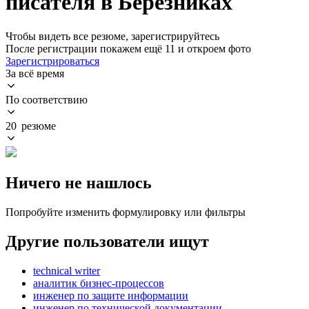
писателя в Березниках
Чтобы видеть все резюме, зарегистрируйтесь
После регистрации покажем ещё 11 и откроем фото
Зарегистрироваться
За всё время
По соответствию
20 резюме
Ничего не нашлось
Попробуйте изменить формулировку или фильтры
Другие пользователи ищут
technical writer
аналитик бизнес-процессов
инженер по защите информации
инженер по технической документации