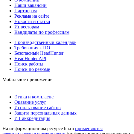
Наши вакансии
Партнерам
Реклама на сайте
Новости и статьи
Инвесторам
Кандидаты по профессиям
Производственный календарь
Требования к ПО
Безопасный HeadHunter
HeadHunter API
Поиск работы
Поиск по резюме
Мобильное приложение
Этика и комплаенс
Оказание услуг
Использование сайтов
Защита персональных данных
ИТ аккредитация
На информационном ресурсе hh.ru
применяются
рекомендательные технологии
(информационные технологии