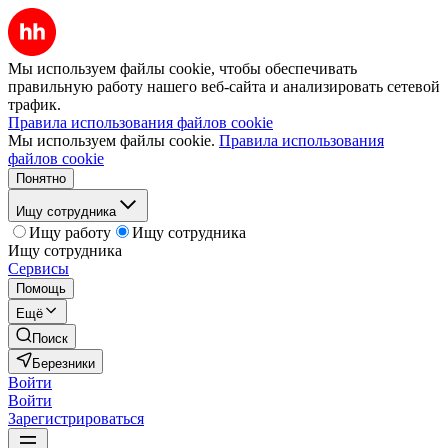
Мы используем файлы cookie, чтобы обеспечивать
правильную работу нашего веб-сайта и анализировать сетевой
трафик.
Правила использования файлов cookie
Мы используем файлы cookie.
Правила использования
файлов cookie
Понятно
Ищу сотрудника
Ищу работу
Ищу сотрудника
Ищу сотрудника
Сервисы
Помощь
Ещё
Поиск
Березники
Войти
Войти
Зарегистрироваться