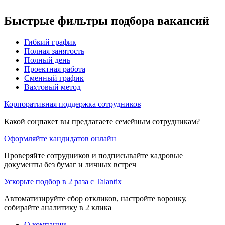
Быстрые фильтры подбора вакансий
Гибкий график
Полная занятость
Полный день
Проектная работа
Сменный график
Вахтовый метод
Корпоративная поддержка сотрудников
Какой соцпакет вы предлагаете семейным сотрудникам?
Оформляйте кандидатов онлайн
Проверяйте сотрудников и подписывайте кадровые
документы без бумаг и личных встреч
Ускорьте подбор в 2 раза с Talantix
Автоматизируйте сбор откликов, настройте воронку,
собирайте аналитику в 2 клика
О компании