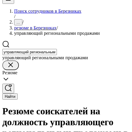
Поиск сотрудников в Березниках
/
/
...
резюме в Березниках
/
управляющий региональными продажами
управляющий региональными продажами
Резюме
Найти
Резюме соискателей на
должность управляющего