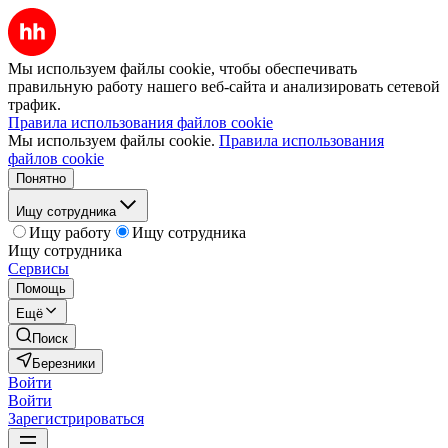
Мы используем файлы cookie, чтобы обеспечивать
правильную работу нашего веб-сайта и анализировать сетевой
трафик.
Правила использования файлов cookie
Мы используем файлы cookie.
Правила использования
файлов cookie
Понятно
Ищу сотрудника
Ищу работу
Ищу сотрудника
Ищу сотрудника
Сервисы
Помощь
Ещё
Поиск
Березники
Войти
Войти
Зарегистрироваться