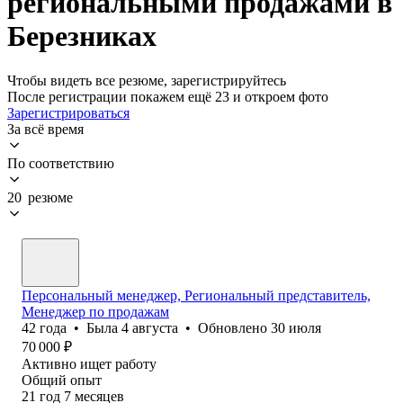
региональными продажами в
Березниках
Чтобы видеть все резюме, зарегистрируйтесь
После регистрации покажем ещё 23 и откроем фото
Зарегистрироваться
За всё время
По соответствию
20 резюме
Персональный менеджер, Региональный представитель,
Менеджер по продажам
42
года
•
Была
4 августа
•
Обновлено
30 июля
70 000
₽
Активно ищет работу
Общий опыт
21
год
7
месяцев