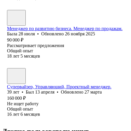
Менеджер по развитию бизнеса. Менеджер по продажам.
Была
28 июля
•
Обновлено
26 ноября 2025
90 000
₽
Рассматривает предложения
Общий опыт
18
лет
5
месяцев
Супервайзер, Управляющий, Проектный менеджер.
39
лет
•
Был
13 апреля
•
Обновлено
27 марта
160 000
₽
Не ищет работу
Общий опыт
16
лет
6
месяцев