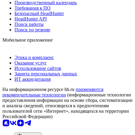
Производственный календарь
Требования к ПО
Безопасный HeadHunter
HeadHunter API
Поиск работы
Поиск по резюме
Мобильное приложение
Этика и комплаенс
Оказание услуг
Использование сайтов
Защита персональных данных
ИТ аккредитация
На информационном ресурсе hh.ru
применяются
рекомендательные технологии
(информационные технологии
предоставления информации на основе сбора, систематизации
и анализа сведений, относящихся к предпочтениям
пользователей сети «Интернет», находящихся на территории
Российской Федерации)