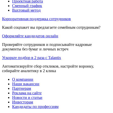
Проектная работа
Сменный график
Вахтовый метод
Корпоративная поддержка сотрудников
Какой соцпакет вы предлагаете семейным сотрудникам?
Оформляйте кандидатов онлайн
Проверяйте сотрудников и подписывайте кадровые
документы без бумаг и личных встреч
Ускорьте подбор в 2 раза с Talantix
Автоматизируйте сбор откликов, настройте воронку,
собирайте аналитику в 2 клика
О компании
Наши вакансии
Партнерам
Реклама на сайте
Новости и статьи
Инвесторам
Кандидаты по профессиям