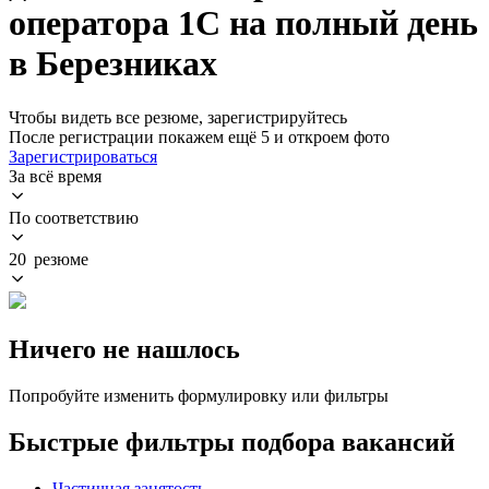
оператора 1С на полный день
в Березниках
Чтобы видеть все резюме, зарегистрируйтесь
После регистрации покажем ещё 5 и откроем фото
Зарегистрироваться
За всё время
По соответствию
20 резюме
Ничего не нашлось
Попробуйте изменить формулировку или фильтры
Быстрые фильтры подбора вакансий
Частичная занятость