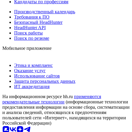
Кандидаты по профессиям
Производственный календарь
Требования к ПО
Безопасный HeadHunter
HeadHunter API
Поиск работы
Поиск по резюме
Мобильное приложение
Этика и комплаенс
Оказание услуг
Использование сайтов
Защита персональных данных
ИТ аккредитация
На информационном ресурсе hh.ru
применяются
рекомендательные технологии
(информационные технологии
предоставления информации на основе сбора, систематизации
и анализа сведений, относящихся к предпочтениям
пользователей сети «Интернет», находящихся на территории
Российской Федерации)