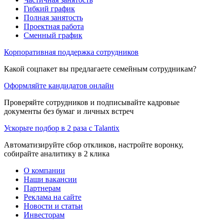
Гибкий график
Полная занятость
Проектная работа
Сменный график
Корпоративная поддержка сотрудников
Какой соцпакет вы предлагаете семейным сотрудникам?
Оформляйте кандидатов онлайн
Проверяйте сотрудников и подписывайте кадровые
документы без бумаг и личных встреч
Ускорьте подбор в 2 раза с Talantix
Автоматизируйте сбор откликов, настройте воронку,
собирайте аналитику в 2 клика
О компании
Наши вакансии
Партнерам
Реклама на сайте
Новости и статьи
Инвесторам