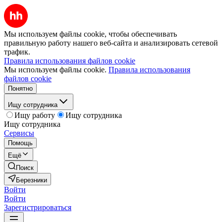
Мы используем файлы cookie, чтобы обеспечивать
правильную работу нашего веб-сайта и анализировать сетевой
трафик.
Правила использования файлов cookie
Мы используем файлы cookie.
Правила использования
файлов cookie
Понятно
Ищу сотрудника
Ищу работу
Ищу сотрудника
Ищу сотрудника
Сервисы
Помощь
Ещё
Поиск
Березники
Войти
Войти
Зарегистрироваться