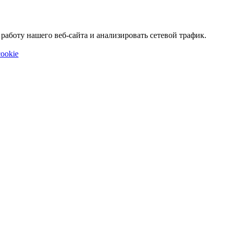
аботу нашего веб-сайта и анализировать сетевой трафик.
ookie