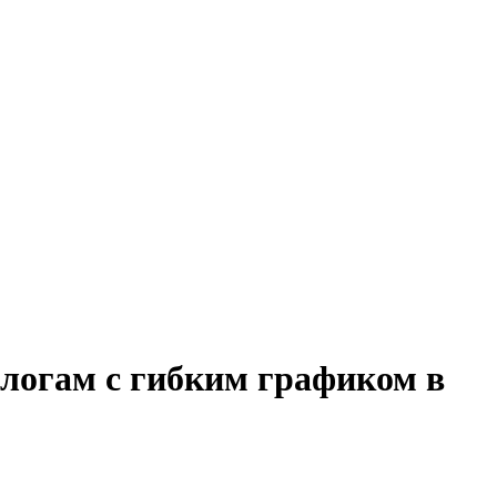
алогам с гибким графиком в