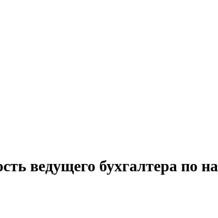
ость ведущего бухгалтера по н