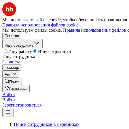
Мы используем файлы cookie, чтобы обеспечивать правильную р
Правила использования файлов cookie
Мы используем файлы cookie.
Правила использования файлов c
Понятно
Ищу сотрудника
Ищу работу
Ищу сотрудника
Ищу сотрудника
Сервисы
Помощь
Ещё
Поиск
Березники
Войти
Войти
Зарегистрироваться
Поиск сотрудников в Березниках