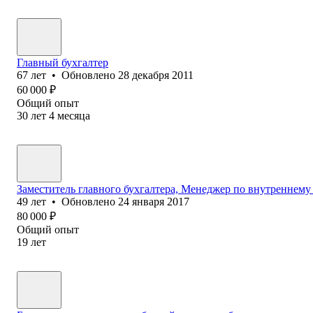
Главный бухгалтер
67
лет
•
Обновлено
28 декабря 2011
60 000
₽
Общий опыт
30
лет
4
месяца
Заместитель главного бухгалтера, Менеджер по внутреннем
49
лет
•
Обновлено
24 января 2017
80 000
₽
Общий опыт
19
лет