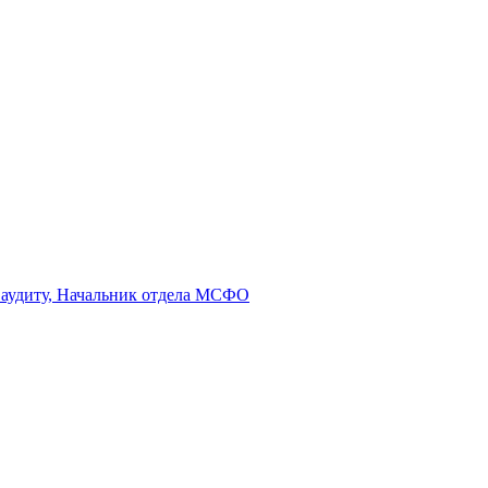
у аудиту, Начальник отдела МСФО