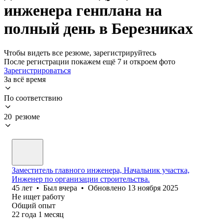
инженера генплана на
полный день в Березниках
Чтобы видеть все резюме, зарегистрируйтесь
После регистрации покажем ещё 7 и откроем фото
Зарегистрироваться
За всё время
По соответствию
20 резюме
Заместитель главного инженера, Начальник участка,
Инженер по организации строительства.
45
лет
•
Был
вчера
•
Обновлено
13 ноября 2025
Не ищет работу
Общий опыт
22
года
1
месяц