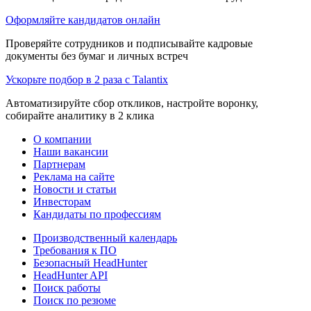
Оформляйте кандидатов онлайн
Проверяйте сотрудников и подписывайте кадровые
документы без бумаг и личных встреч
Ускорьте подбор в 2 раза с Talantix
Автоматизируйте сбор откликов, настройте воронку,
собирайте аналитику в 2 клика
О компании
Наши вакансии
Партнерам
Реклама на сайте
Новости и статьи
Инвесторам
Кандидаты по профессиям
Производственный календарь
Требования к ПО
Безопасный HeadHunter
HeadHunter API
Поиск работы
Поиск по резюме