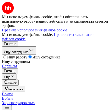
Мы используем файлы cookie, чтобы обеспечивать
правильную работу нашего веб-сайта и анализировать сетевой
трафик.
Правила использования файлов cookie
Мы используем файлы cookie.
Правила использования
файлов cookie
Понятно
Ищу сотрудника
Ищу работу
Ищу сотрудника
Ищу сотрудника
Сервисы
Помощь
Ещё
Поиск
Березники
Войти
Войти
Зарегистрироваться