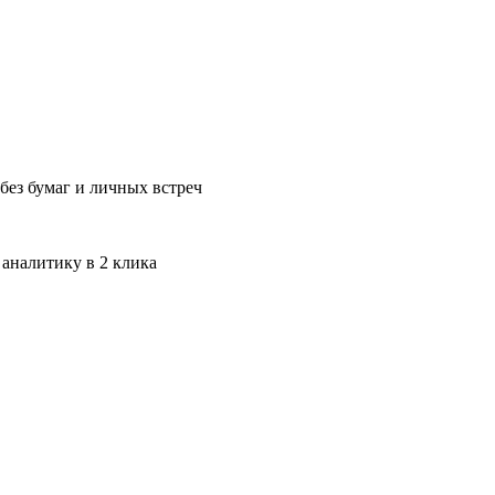
без бумаг и личных встреч
 аналитику в 2 клика