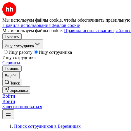
Мы используем файлы cookie, чтобы обеспечивать правильную р
Правила использования файлов cookie
Мы используем файлы cookie.
Правила использования файлов c
Понятно
Ищу сотрудника
Ищу работу
Ищу сотрудника
Ищу сотрудника
Сервисы
Помощь
Ещё
Поиск
Березники
Войти
Войти
Зарегистрироваться
Поиск сотрудников в Березниках