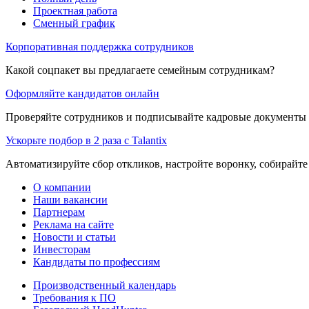
Проектная работа
Сменный график
Корпоративная поддержка сотрудников
Какой соцпакет вы предлагаете семейным сотрудникам?
Оформляйте кандидатов онлайн
Проверяйте сотрудников и подписывайте кадровые документы 
Ускорьте подбор в 2 раза с Talantix
Автоматизируйте сбор откликов, настройте воронку, собирайте
О компании
Наши вакансии
Партнерам
Реклама на сайте
Новости и статьи
Инвесторам
Кандидаты по профессиям
Производственный календарь
Требования к ПО