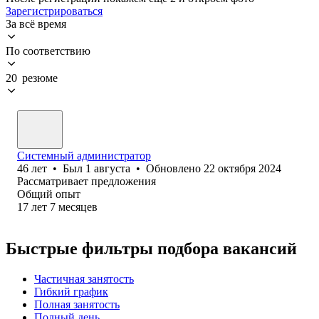
Зарегистрироваться
За всё время
По соответствию
20 резюме
Системный администратор
46
лет
•
Был
1 августа
•
Обновлено
22 октября 2024
Рассматривает предложения
Общий опыт
17
лет
7
месяцев
Быстрые фильтры подбора вакансий
Частичная занятость
Гибкий график
Полная занятость
Полный день