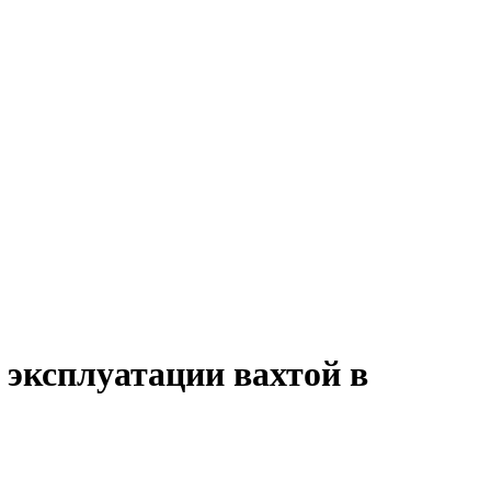
 эксплуатации вахтой в