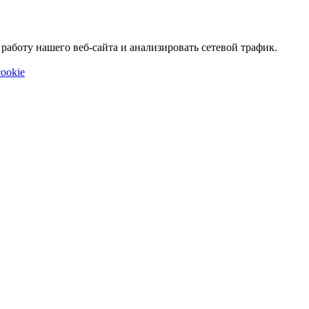
аботу нашего веб-сайта и анализировать сетевой трафик.
ookie