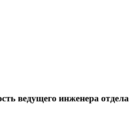
сть ведущего инженера отдела