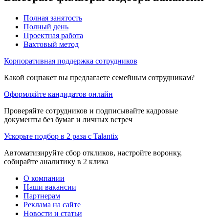
Полная занятость
Полный день
Проектная работа
Вахтовый метод
Корпоративная поддержка сотрудников
Какой соцпакет вы предлагаете семейным сотрудникам?
Оформляйте кандидатов онлайн
Проверяйте сотрудников и подписывайте кадровые
документы без бумаг и личных встреч
Ускорьте подбор в 2 раза с Talantix
Автоматизируйте сбор откликов, настройте воронку,
собирайте аналитику в 2 клика
О компании
Наши вакансии
Партнерам
Реклама на сайте
Новости и статьи