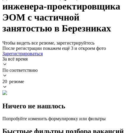
инженера-проектировщика
ЭОМ с частичной
занятостью в Березниках
Чтобы видеть все резюме, зарегистрируйтесь
После регистрации покажем ещё 3 и откроем фото
Зарегистрироваться
За всё время
По соответствию
20 резюме
Ничего не нашлось
Попробуйте изменить формулировку или фильтры
Быстрые фильтры подбора вакансий