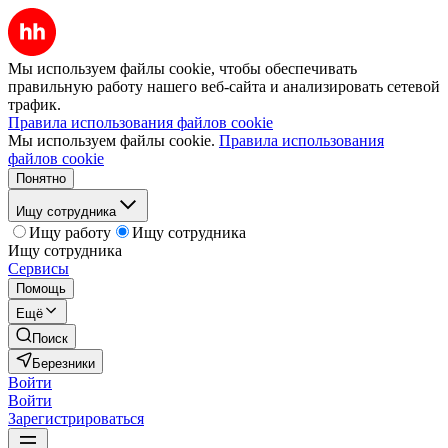
Мы используем файлы cookie, чтобы обеспечивать
правильную работу нашего веб-сайта и анализировать сетевой
трафик.
Правила использования файлов cookie
Мы используем файлы cookie.
Правила использования
файлов cookie
Понятно
Ищу сотрудника
Ищу работу
Ищу сотрудника
Ищу сотрудника
Сервисы
Помощь
Ещё
Поиск
Березники
Войти
Войти
Зарегистрироваться