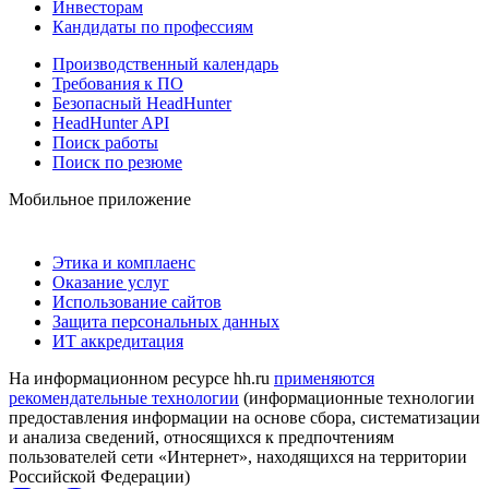
Инвесторам
Кандидаты по профессиям
Производственный календарь
Требования к ПО
Безопасный HeadHunter
HeadHunter API
Поиск работы
Поиск по резюме
Мобильное приложение
Этика и комплаенс
Оказание услуг
Использование сайтов
Защита персональных данных
ИТ аккредитация
На информационном ресурсе hh.ru
применяются
рекомендательные технологии
(информационные технологии
предоставления информации на основе сбора, систематизации
и анализа сведений, относящихся к предпочтениям
пользователей сети «Интернет», находящихся на территории
Российской Федерации)