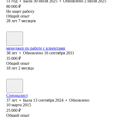
51
год
•
Была
30 июля 2025
•
Обновлено
2 июля 2025
80 000
₽
Не ищет работу
Общий опыт
28
лет
7
месяцев
менеджер по работе с клиентами
38
лет
•
Обновлено
16 сентября 2011
35 000
₽
Общий опыт
18
лет
2
месяца
Специалист
37
лет
•
Была
13 сентября 2024
•
Обновлено
10 марта 2015
25 000
₽
Общий опыт