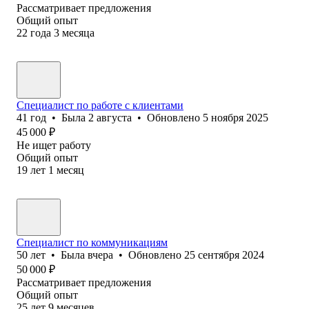
Рассматривает предложения
Общий опыт
22
года
3
месяца
Специалист по работе с клиентами
41
год
•
Была
2 августа
•
Обновлено
5 ноября 2025
45 000
₽
Не ищет работу
Общий опыт
19
лет
1
месяц
Специалист по коммуникациям
50
лет
•
Была
вчера
•
Обновлено
25 сентября 2024
50 000
₽
Рассматривает предложения
Общий опыт
25
лет
9
месяцев