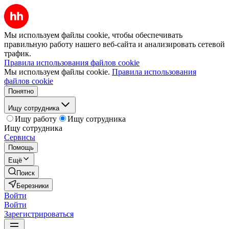
Мы используем файлы cookie, чтобы обеспечивать
правильную работу нашего веб-сайта и анализировать сетевой
трафик.
Правила использования файлов cookie
Мы используем файлы cookie.
Правила использования
файлов cookie
Понятно
Ищу сотрудника
Ищу работу
Ищу сотрудника
Ищу сотрудника
Сервисы
Помощь
Ещё
Поиск
Березники
Войти
Войти
Зарегистрироваться