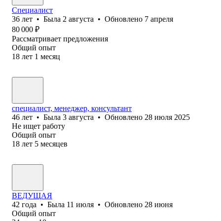
Специалист
36
лет
•
Была
2 августа
•
Обновлено
7 апреля
80 000
₽
Рассматривает предложения
Общий опыт
18
лет
1
месяц
специалист, менеджер, консультант
46
лет
•
Была
3 августа
•
Обновлено
28 июля 2025
Не ищет работу
Общий опыт
18
лет
5
месяцев
ВЕДУЩАЯ
42
года
•
Была
11 июля
•
Обновлено
28 июня
Общий опыт