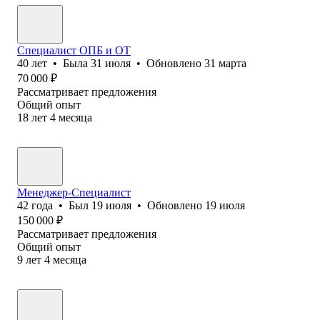
Специалист ОПБ и ОТ
40
лет
•
Была
31 июля
•
Обновлено
31 марта
70 000
₽
Рассматривает предложения
Общий опыт
18
лет
4
месяца
Менеджер-Специалист
42
года
•
Был
19 июля
•
Обновлено
19 июля
150 000
₽
Рассматривает предложения
Общий опыт
9
лет
4
месяца