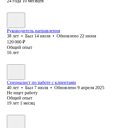
24
года
10
месяцев
Руководитель направления
38
лет
•
Был
14 июля
•
Обновлено
22 июня
120 000
₽
Общий опыт
16
лет
Специалист по работе с клиентами
40
лет
•
Был
7 июля
•
Обновлено
9 апреля 2025
Не ищет работу
Общий опыт
19
лет
1
месяц