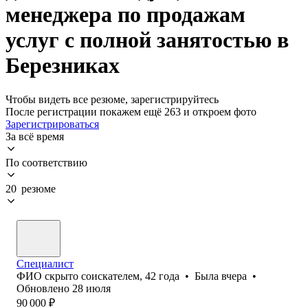
менеджера по продажам
услуг с полной занятостью в
Березниках
Чтобы видеть все резюме, зарегистрируйтесь
После регистрации покажем ещё 263 и откроем фото
Зарегистрироваться
За всё время
По соответствию
20 резюме
Специалист
ФИО скрыто соискателем
,
42
года
•
Была
вчера
•
Обновлено
28 июля
90 000
₽