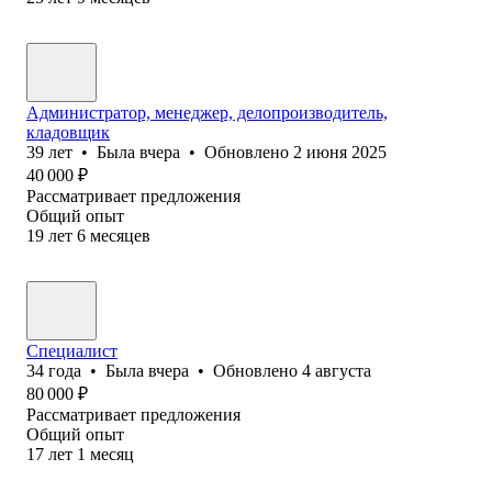
Администратор, менеджер, делопроизводитель,
кладовщик
39
лет
•
Была
вчера
•
Обновлено
2 июня 2025
40 000
₽
Рассматривает предложения
Общий опыт
19
лет
6
месяцев
Специалист
34
года
•
Была
вчера
•
Обновлено
4 августа
80 000
₽
Рассматривает предложения
Общий опыт
17
лет
1
месяц