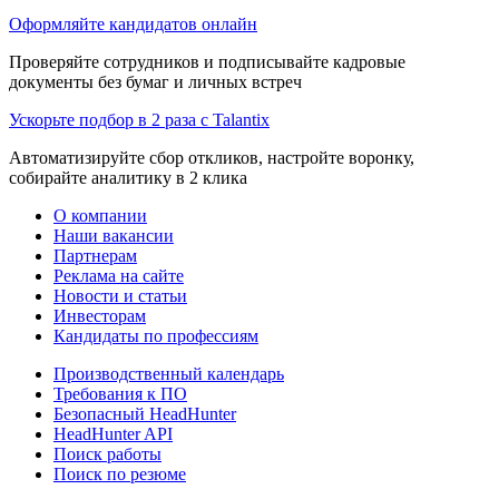
Оформляйте кандидатов онлайн
Проверяйте сотрудников и подписывайте кадровые
документы без бумаг и личных встреч
Ускорьте подбор в 2 раза с Talantix
Автоматизируйте сбор откликов, настройте воронку,
собирайте аналитику в 2 клика
О компании
Наши вакансии
Партнерам
Реклама на сайте
Новости и статьи
Инвесторам
Кандидаты по профессиям
Производственный календарь
Требования к ПО
Безопасный HeadHunter
HeadHunter API
Поиск работы
Поиск по резюме