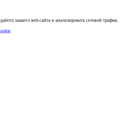
аботу нашего веб-сайта и анализировать сетевой трафик.
ookie