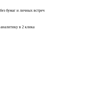
без бумаг и личных встреч
 аналитику в 2 клика