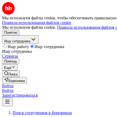
Мы используем файлы cookie, чтобы обеспечивать правильную р
Правила использования файлов cookie
Мы используем файлы cookie.
Правила использования файлов c
Понятно
Ищу сотрудника
Ищу работу
Ищу сотрудника
Ищу сотрудника
Сервисы
Помощь
Ещё
Поиск
Березники
Войти
Войти
Зарегистрироваться
Поиск сотрудников в Березниках