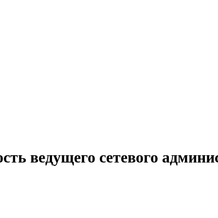
сть ведущего сетевого админи