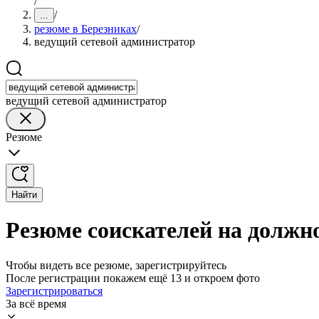
/
/
...
резюме в Березниках
/
ведущий сетевой администратор
ведущий сетевой администратор
Резюме
Найти
Резюме соискателей на должно
Чтобы видеть все резюме, зарегистрируйтесь
После регистрации покажем ещё 13 и откроем фото
Зарегистрироваться
За всё время