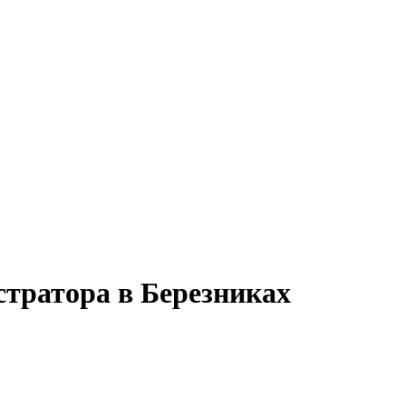
стратора в Березниках