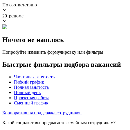
По соответствию
20 резюме
Ничего не нашлось
Попробуйте изменить формулировку или фильтры
Быстрые фильтры подбора вакансий
Частичная занятость
Гибкий график
Полная занятость
Полный день
Проектная работа
Сменный график
Корпоративная поддержка сотрудников
Какой соцпакет вы предлагаете семейным сотрудникам?