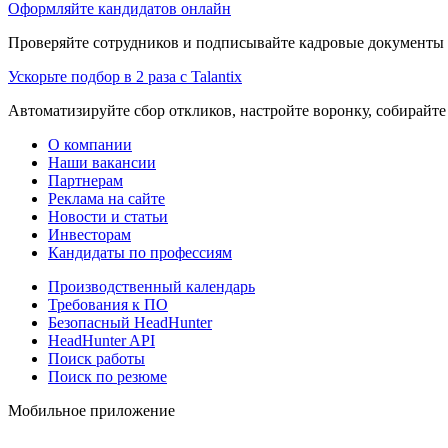
Оформляйте кандидатов онлайн
Проверяйте сотрудников и подписывайте кадровые документы 
Ускорьте подбор в 2 раза с Talantix
Автоматизируйте сбор откликов, настройте воронку, собирайте
О компании
Наши вакансии
Партнерам
Реклама на сайте
Новости и статьи
Инвесторам
Кандидаты по профессиям
Производственный календарь
Требования к ПО
Безопасный HeadHunter
HeadHunter API
Поиск работы
Поиск по резюме
Мобильное приложение