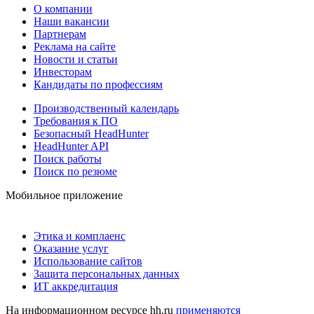
О компании
Наши вакансии
Партнерам
Реклама на сайте
Новости и статьи
Инвесторам
Кандидаты по профессиям
Производственный календарь
Требования к ПО
Безопасный HeadHunter
HeadHunter API
Поиск работы
Поиск по резюме
Мобильное приложение
Этика и комплаенс
Оказание услуг
Использование сайтов
Защита персональных данных
ИТ аккредитация
На информационном ресурсе hh.ru
применяются