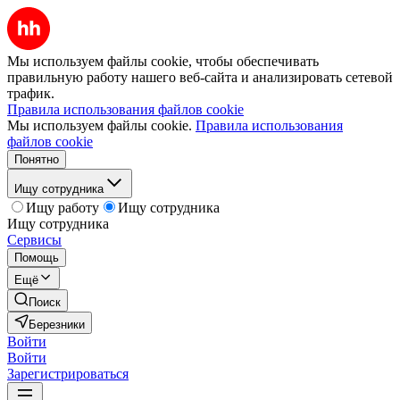
Мы используем файлы cookie, чтобы обеспечивать
правильную работу нашего веб-сайта и анализировать сетевой
трафик.
Правила использования файлов cookie
Мы используем файлы cookie.
Правила использования
файлов cookie
Понятно
Ищу сотрудника
Ищу работу
Ищу сотрудника
Ищу сотрудника
Сервисы
Помощь
Ещё
Поиск
Березники
Войти
Войти
Зарегистрироваться