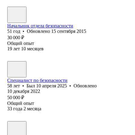
Начальник отдела безопасности
51
год
•
Обновлено
15 сентября 2015
30 000
₽
Общий опыт
19
лет
10
месяцев
Специалист по безопасности
58
лет
•
Был
10 апреля 2025
•
Обновлено
10 декабря 2022
50 000
₽
Общий опыт
33
года
2
месяца