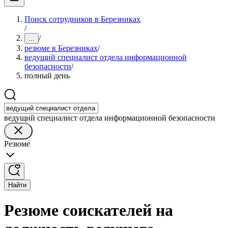
Поиск сотрудников в Березниках
/
/
...
резюме в Березниках
/
ведущий специалист отдела информационной
безопасности
/
полный день
ведущий специалист отдела информационной безопасности
Резюме
Найти
Резюме соискателей на