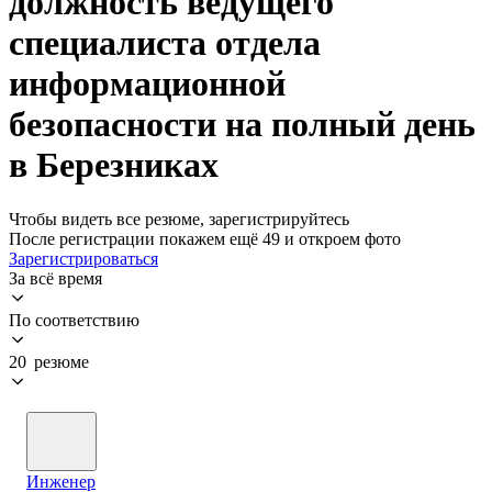
должность ведущего
специалиста отдела
информационной
безопасности на полный день
в Березниках
Чтобы видеть все резюме, зарегистрируйтесь
После регистрации покажем ещё 49 и откроем фото
Зарегистрироваться
За всё время
По соответствию
20 резюме
Инженер