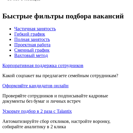
Быстрые фильтры подбора вакансий
Частичная занятость
Гибкий график
Полная занятость
Проектная работа
Сменный график
Вахтовый метод
Корпоративная поддержка сотрудников
Какой соцпакет вы предлагаете семейным сотрудникам?
Оформляйте кандидатов онлайн
Проверяйте сотрудников и подписывайте кадровые
документы без бумаг и личных встреч
Ускорьте подбор в 2 раза с Talantix
Автоматизируйте сбор откликов, настройте воронку,
собирайте аналитику в 2 клика