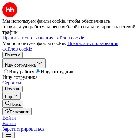
Мы используем файлы cookie, чтобы обеспечивать
правильную работу нашего веб-сайта и анализировать сетевой
трафик.
Правила использования файлов cookie
Мы используем файлы cookie.
Правила использования
файлов cookie
Понятно
Ищу сотрудника
Ищу работу
Ищу сотрудника
Ищу сотрудника
Сервисы
Помощь
Ещё
Поиск
Березники
Войти
Войти
Зарегистрироваться