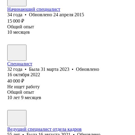
Начинающий специалист
34
года
•
Обновлено
24 апреля 2015
15 000
₽
Общий опыт
10
месяцев
Специалист
32
года
•
Была
31 марта 2023
•
Обновлено
16 октября 2022
40 000
₽
Не ищет работу
Общий опыт
10
лет
9
месяцев
Ведущий специалист отдела кадров
55
лет
•
Была
16 августа 2021
•
Обновлено