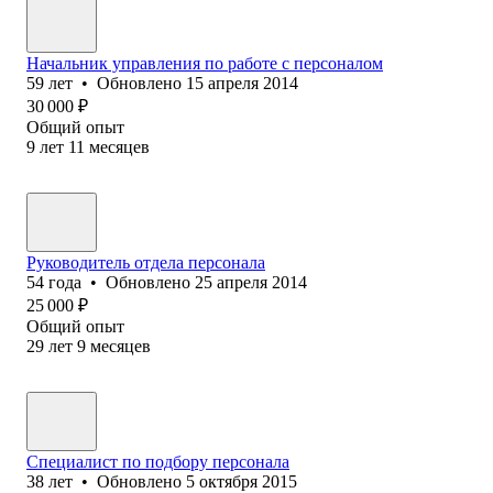
Начальник управления по работе с персоналом
59
лет
•
Обновлено
15 апреля 2014
30 000
₽
Общий опыт
9
лет
11
месяцев
Руководитель отдела персонала
54
года
•
Обновлено
25 апреля 2014
25 000
₽
Общий опыт
29
лет
9
месяцев
Специалист по подбору персонала
38
лет
•
Обновлено
5 октября 2015