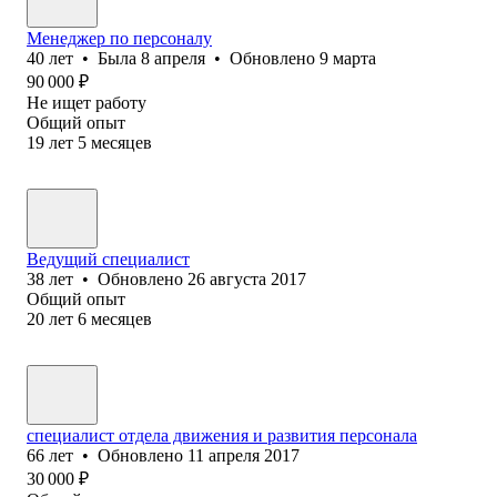
Менеджер по персоналу
40
лет
•
Была
8 апреля
•
Обновлено
9 марта
90 000
₽
Не ищет работу
Общий опыт
19
лет
5
месяцев
Ведущий специалист
38
лет
•
Обновлено
26 августа 2017
Общий опыт
20
лет
6
месяцев
специалист отдела движения и развития персонала
66
лет
•
Обновлено
11 апреля 2017
30 000
₽