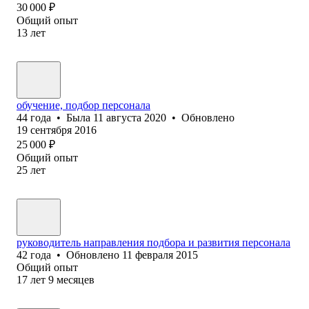
30 000
₽
Общий опыт
13
лет
обучение, подбор персонала
44
года
•
Была
11 августа 2020
•
Обновлено
19 сентября 2016
25 000
₽
Общий опыт
25
лет
руководитель направления подбора и развития персонала
42
года
•
Обновлено
11 февраля 2015
Общий опыт
17
лет
9
месяцев