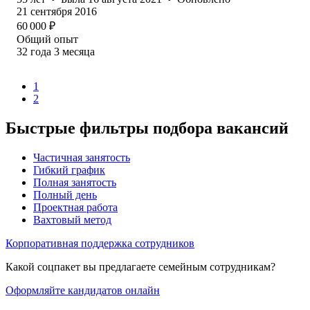
21 сентября 2016
60 000
₽
Общий опыт
32
года
3
месяца
1
2
Быстрые фильтры подбора вакансий
Частичная занятость
Гибкий график
Полная занятость
Полный день
Проектная работа
Вахтовый метод
Корпоративная поддержка сотрудников
Какой соцпакет вы предлагаете семейным сотрудникам?
Оформляйте кандидатов онлайн