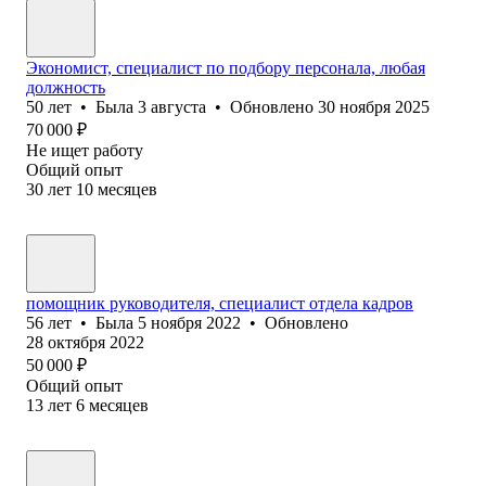
Экономист, специалист по подбору персонала, любая
должность
50
лет
•
Была
3 августа
•
Обновлено
30 ноября 2025
70 000
₽
Не ищет работу
Общий опыт
30
лет
10
месяцев
помощник руководителя, специалист отдела кадров
56
лет
•
Была
5 ноября 2022
•
Обновлено
28 октября 2022
50 000
₽
Общий опыт
13
лет
6
месяцев