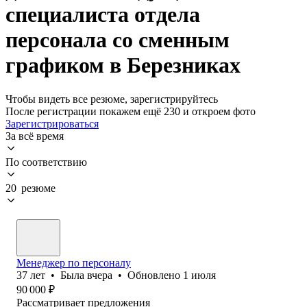
специалиста отдела
персонала со сменным
графиком в Березниках
Чтобы видеть все резюме, зарегистрируйтесь
После регистрации покажем ещё 230 и откроем фото
Зарегистрироваться
За всё время
По соответствию
20 резюме
Менеджер по персоналу
37
лет
•
Была
вчера
•
Обновлено
1 июля
90 000
₽
Рассматривает предложения