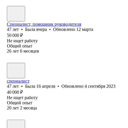
Специалист, помощник руководителя
47
лет
•
Была
вчера
•
Обновлено
12 марта
50 000
₽
Не ищет работу
Общий опыт
26
лет
6
месяцев
специалист
47
лет
•
Была
16 апреля
•
Обновлено
4 сентября 2023
40 000
₽
Не ищет работу
Общий опыт
20
лет
2
месяца